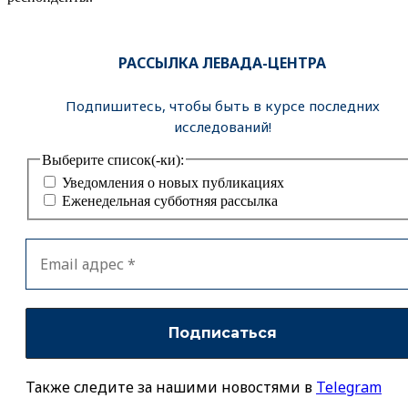
РАССЫЛКА ЛЕВАДА-ЦЕНТРА
Подпишитесь, чтобы быть в курсе последних
исследований!
Выберите список(-ки):
Уведомления о новых публикациях
Еженедельная субботняя рассылка
Также следите за нашими новостями в
Telegram