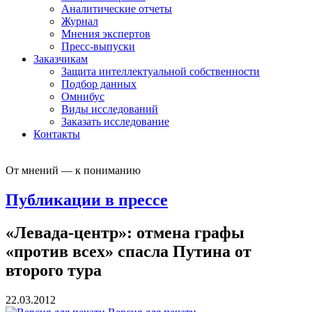
Аналитические отчеты
Журнал
Мнения экспертов
Пресс-выпуски
Заказчикам
Защита интеллектуальной собственности
Подбор данных
Омнибус
Виды исследований
Заказать исследование
Контакты
От мнений — к пониманию
Публикации в прессе
«Левада-центр»: отмена графы
«против всех» спасла Путина от
второго тура
22.03.2012