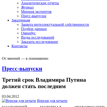
Аналитические отчеты
Журнал
Мнения экспертов
Пресс-выпуски
Заказчикам
Защита интеллектуальной собственности
Подбор данных
Омнибус
Виды исследований
Заказать исследование
Контакты
От мнений — к пониманию
Пресс-выпуски
Третий срок Владимира Путина
должен стать последним
03.04.2012
Версия для печати