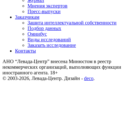
Журнал
Мнения экспертов
Пресс-выпуски
Заказчикам
Защита интеллектуальной собственности
Подбор данных
Омнибус
Виды исследований
Заказать исследование
Контакты
АНО “Левада-Центр” внесена Минюстом в реестр
некоммерческих организаций, выполняющих функции
иностранного агента. 18+
© 2003-2026, Левада-Центр. Дизайн -
deco
.