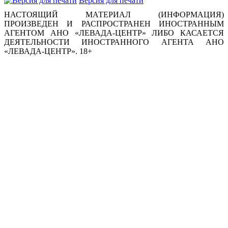
Версия для печати
НАСТОЯЩИЙ МАТЕРИАЛ (ИНФОРМАЦИЯ)
ПРОИЗВЕДЕН И РАСПРОСТРАНЕН ИНОСТРАННЫМ
АГЕНТОМ АНО «ЛЕВАДА-ЦЕНТР» ЛИБО КАСАЕТСЯ
ДЕЯТЕЛЬНОСТИ ИНОСТРАННОГО АГЕНТА АНО
«ЛЕВАДА-ЦЕНТР». 18+