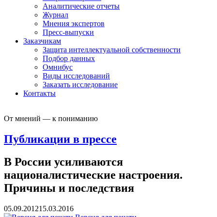
Аналитические отчеты
Журнал
Мнения экспертов
Пресс-выпуски
Заказчикам
Защита интеллектуальной собственности
Подбор данных
Омнибус
Виды исследований
Заказать исследование
Контакты
От мнений — к пониманию
Публикации в прессе
В России усиливаются
националистические настроения.
Причины и последствия
05.09.2012
15.03.2016