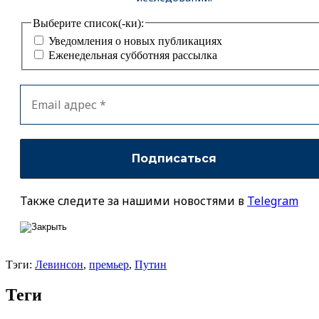
Выберите список(-ки):
Уведомления о новых публикациях
Еженедельная субботняя рассылка
Также следите за нашими новостями в
Telegram
Тэги:
Левинсон
,
премьер
,
Путин
Теги