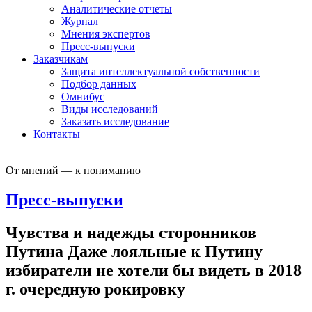
Аналитические отчеты
Журнал
Мнения экспертов
Пресс-выпуски
Заказчикам
Защита интеллектуальной собственности
Подбор данных
Омнибус
Виды исследований
Заказать исследование
Контакты
От мнений — к пониманию
Пресс-выпуски
Чувства и надежды сторонников
Путина Даже лояльные к Путину
избиратели не хотели бы видеть в 2018
г. очередную рокировку