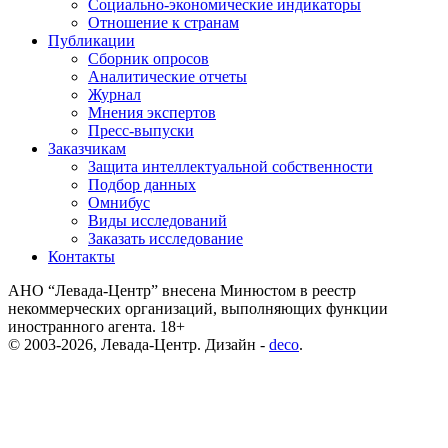
Социально-экономические индикаторы
Отношение к странам
Публикации
Сборник опросов
Аналитические отчеты
Журнал
Мнения экспертов
Пресс-выпуски
Заказчикам
Защита интеллектуальной собственности
Подбор данных
Омнибус
Виды исследований
Заказать исследование
Контакты
АНО “Левада-Центр” внесена Минюстом в реестр
некоммерческих организаций, выполняющих функции
иностранного агента. 18+
© 2003-2026, Левада-Центр. Дизайн -
deco
.