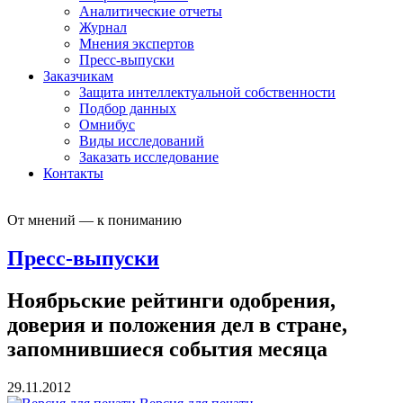
Аналитические отчеты
Журнал
Мнения экспертов
Пресс-выпуски
Заказчикам
Защита интеллектуальной собственности
Подбор данных
Омнибус
Виды исследований
Заказать исследование
Контакты
От мнений — к пониманию
Пресс-выпуски
Ноябрьские рейтинги одобрения,
доверия и положения дел в стране,
запомнившиеся события месяца
29.11.2012