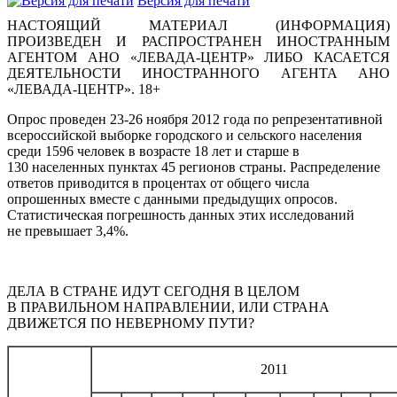
Версия для печати
НАСТОЯЩИЙ МАТЕРИАЛ (ИНФОРМАЦИЯ)
ПРОИЗВЕДЕН И РАСПРОСТРАНЕН ИНОСТРАННЫМ
АГЕНТОМ АНО «ЛЕВАДА-ЦЕНТР» ЛИБО КАСАЕТСЯ
ДЕЯТЕЛЬНОСТИ ИНОСТРАННОГО АГЕНТА АНО
«ЛЕВАДА-ЦЕНТР». 18+
Опрос проведен 23-26 ноября 2012 года по репрезентативной
всероссийской выборке городского и сельского населения
среди 1596 человек в возрасте 18 лет и старше в
130 населенных пунктах 45 регионов страны. Распределение
ответов приводится в процентах от общего числа
опрошенных вместе с данными предыдущих опросов.
Статистическая погрешность данных этих исследований
не превышает 3,4%.
ДЕЛА В СТРАНЕ ИДУТ СЕГОДНЯ В ЦЕЛОМ
В ПРАВИЛЬНОМ НАПРАВЛЕНИИ, ИЛИ СТРАНА
ДВИЖЕТСЯ ПО НЕВЕРНОМУ ПУТИ?
2011