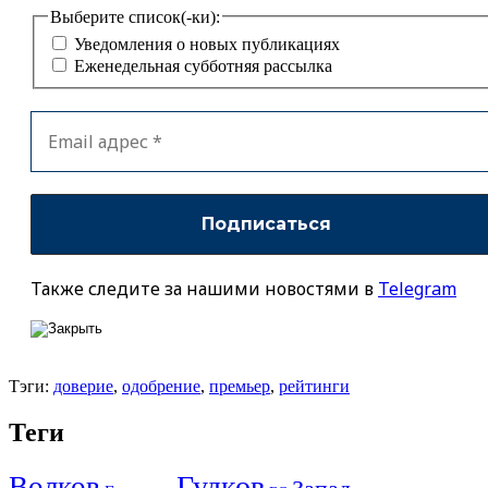
Выберите список(-ки):
Уведомления о новых публикациях
Еженедельная субботняя рассылка
Также следите за нашими новостями в
Telegram
Тэги:
доверие
,
одобрение
,
премьер
,
рейтинги
Теги
Гудков
Волков