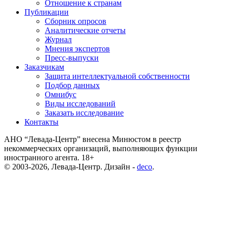
Отношение к странам
Публикации
Сборник опросов
Аналитические отчеты
Журнал
Мнения экспертов
Пресс-выпуски
Заказчикам
Защита интеллектуальной собственности
Подбор данных
Омнибус
Виды исследований
Заказать исследование
Контакты
АНО “Левада-Центр” внесена Минюстом в реестр
некоммерческих организаций, выполняющих функции
иностранного агента. 18+
© 2003-2026, Левада-Центр. Дизайн -
deco
.