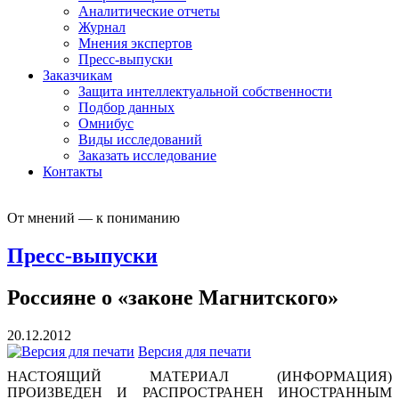
Аналитические отчеты
Журнал
Мнения экспертов
Пресс-выпуски
Заказчикам
Защита интеллектуальной собственности
Подбор данных
Омнибус
Виды исследований
Заказать исследование
Контакты
От мнений — к пониманию
Пресс-выпуски
Россияне о «законе Магнитского»
20.12.2012
Версия для печати
НАСТОЯЩИЙ МАТЕРИАЛ (ИНФОРМАЦИЯ)
ПРОИЗВЕДЕН И РАСПРОСТРАНЕН ИНОСТРАННЫМ