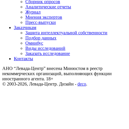
Сборник опросов
Аналитические отчеты
Журнал
Мнения экспертов
Пресс-выпуски
Заказчикам
Защита интеллектуальной собственности
Подбор данных
Омнибус
Виды исследований
Заказать исследование
Контакты
АНО “Левада-Центр” внесена Минюстом в реестр
некоммерческих организаций, выполняющих функции
иностранного агента. 18+
© 2003-2026, Левада-Центр. Дизайн -
deco
.