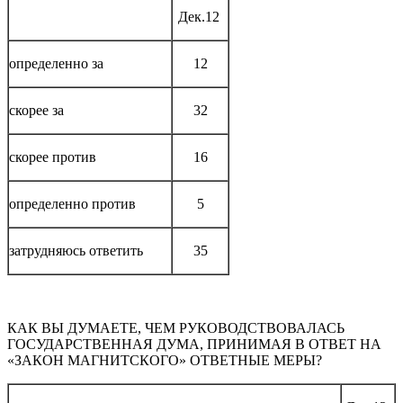
Дек.12
определенно за
12
скорее за
32
скорее против
16
определенно против
5
затрудняюсь ответить
35
КАК ВЫ ДУМАЕТЕ, ЧЕМ РУКОВОДСТВОВАЛАСЬ
ГОСУДАРСТВЕННАЯ ДУМА, ПРИНИМАЯ В ОТВЕТ НА
«ЗАКОН МАГНИТСКОГО» ОТВЕТНЫЕ МЕРЫ?