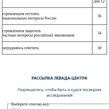
Дек.12
стремлением отстоять
36
национальные интересы России
стремлением защитить
34
частные интересы российских чиновников
затрудняюсь ответить
30
РАССЫЛКА ЛЕВАДА-ЦЕНТРА
Подпишитесь, чтобы быть в курсе последних
исследований!
Выберите список(-ки):