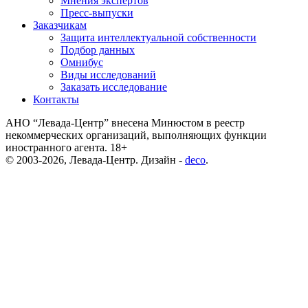
Мнения экспертов
Пресс-выпуски
Заказчикам
Защита интеллектуальной собственности
Подбор данных
Омнибус
Виды исследований
Заказать исследование
Контакты
АНО “Левада-Центр” внесена Минюстом в реестр
некоммерческих организаций, выполняющих функции
иностранного агента. 18+
© 2003-2026, Левада-Центр. Дизайн -
deco
.