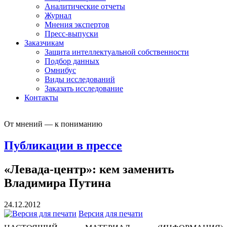
Аналитические отчеты
Журнал
Мнения экспертов
Пресс-выпуски
Заказчикам
Защита интеллектуальной собственности
Подбор данных
Омнибус
Виды исследований
Заказать исследование
Контакты
От мнений — к пониманию
Публикации в прессе
«Левада-центр»: кем заменить
Владимира Путина
24.12.2012
Версия для печати