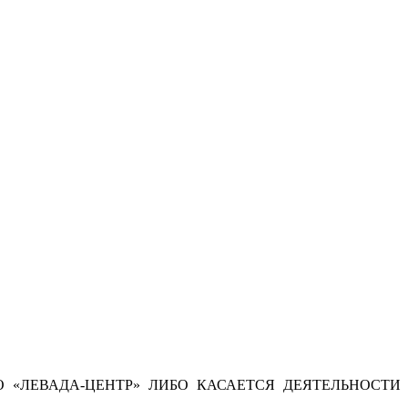
 «ЛЕВАДА-ЦЕНТР» ЛИБО КАСАЕТСЯ ДЕЯТЕЛЬНОСТИ