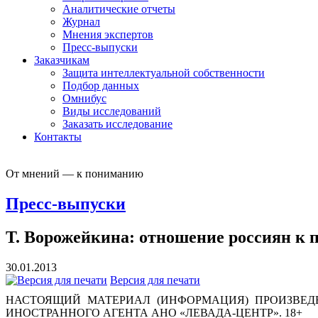
Аналитические отчеты
Журнал
Мнения экспертов
Пресс-выпуски
Заказчикам
Защита интеллектуальной собственности
Подбор данных
Омнибус
Виды исследований
Заказать исследование
Контакты
От мнений — к пониманию
Пресс-выпуски
Т. Ворожейкина: отношение россиян к
30.01.2013
Версия для печати
НАСТОЯЩИЙ МАТЕРИАЛ (ИНФОРМАЦИЯ) ПРОИЗВЕДЕ
ИНОСТРАННОГО АГЕНТА АНО «ЛЕВАДА-ЦЕНТР». 18+