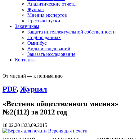
Аналитические отчеты
Журнал
Мнения экспертов
Пресс-выпуски
Заказчикам
Защита интеллектуальной собственности
Подбор данных
Омнибус
Виды исследований
Заказать исследование
Контакты
От мнений — к пониманию
PDF
,
Журнал
«Вестник общественного мнения»
№2(112) за 2012 год
18.02.2013
23.09.2015
Версия для печати