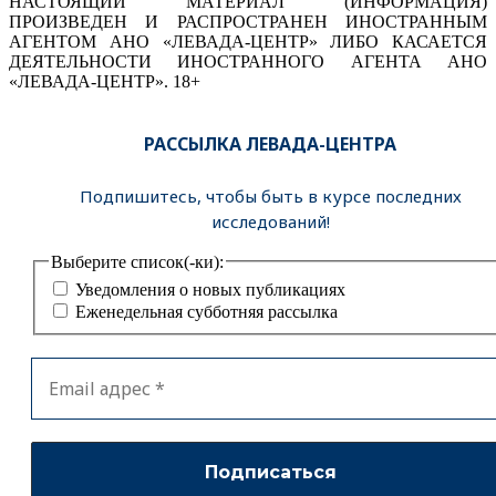
НАСТОЯЩИЙ МАТЕРИАЛ (ИНФОРМАЦИЯ)
ПРОИЗВЕДЕН И РАСПРОСТРАНЕН ИНОСТРАННЫМ
АГЕНТОМ АНО «ЛЕВАДА-ЦЕНТР» ЛИБО КАСАЕТСЯ
ДЕЯТЕЛЬНОСТИ ИНОСТРАННОГО АГЕНТА АНО
«ЛЕВАДА-ЦЕНТР». 18+
РАССЫЛКА ЛЕВАДА-ЦЕНТРА
Подпишитесь, чтобы быть в курсе последних
исследований!
Выберите список(-ки):
Уведомления о новых публикациях
Еженедельная субботняя рассылка