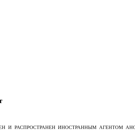
т
Н И РАСПРОСТРАНЕН ИНОСТРАННЫМ АГЕНТОМ АНО