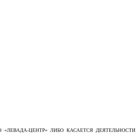
 «ЛЕВАДА-ЦЕНТР» ЛИБО КАСАЕТСЯ ДЕЯТЕЛЬНОСТИ