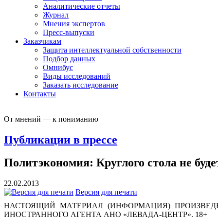
Аналитические отчеты
Журнал
Мнения экспертов
Пресс-выпуски
Заказчикам
Защита интеллектуальной собственности
Подбор данных
Омнибус
Виды исследований
Заказать исследование
Контакты
От мнений — к пониманию
Публикации в прессе
Политэкономия: Круглого стола не буде
22.02.2013
Версия для печати
НАСТОЯЩИЙ МАТЕРИАЛ (ИНФОРМАЦИЯ) ПРОИЗВЕДЕ
ИНОСТРАННОГО АГЕНТА АНО «ЛЕВАДА-ЦЕНТР». 18+