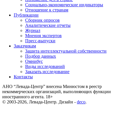
Социально-экономические индикаторы
Отношение к странам
Публикации
Сборник опросов
Аналитические отчеты
Журнал
Мнения экспертов
Пресс-выпуски
Заказчикам
Защита интеллектуальной собственности
Подбор данных
Омнибус
Виды исследований
Заказать исследование
Контакты
АНО “Левада-Центр” внесена Минюстом в реестр
некоммерческих организаций, выполняющих функции
иностранного агента. 18+
© 2003-2026, Левада-Центр. Дизайн -
deco
.