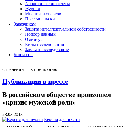
Аналитические отчеты
Журнал
Мнения экспертов
Пресс-выпуски
Заказчикам
Защита интеллектуальной собственности
Подбор данных
Омнибус
Виды исследований
Заказать исследование
Контакты
От мнений — к пониманию
Публикации в прессе
В российском обществе произошел
«кризис мужской роли»
28.03.2013
Версия для печати