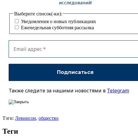
исследований!
Выберите список(-ки):
Уведомления о новых публикациях
Еженедельная субботняя рассылка
Также следите за нашими новостями в
Telegram
Тэги:
Левинсон
,
общество
Теги