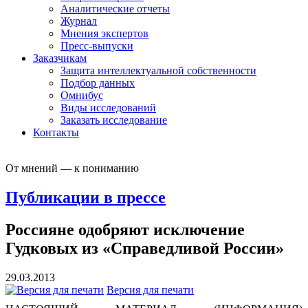
Аналитические отчеты
Журнал
Мнения экспертов
Пресс-выпуски
Заказчикам
Защита интеллектуальной собственности
Подбор данных
Омнибус
Виды исследований
Заказать исследование
Контакты
От мнений — к пониманию
Публикации в прессе
Россияне одобряют исключение
Гудковых из «Справедливой России»
29.03.2013
Версия для печати