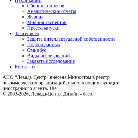
Публикации
Сборник опросов
Аналитические отчеты
Журнал
Мнения экспертов
Пресс-выпуски
Заказчикам
Защита интеллектуальной собственности
Подбор данных
Омнибус
Виды исследований
Заказать исследование
Контакты
АНО “Левада-Центр” внесена Минюстом в реестр
некоммерческих организаций, выполняющих функции
иностранного агента. 18+
© 2003-2026, Левада-Центр. Дизайн -
deco
.