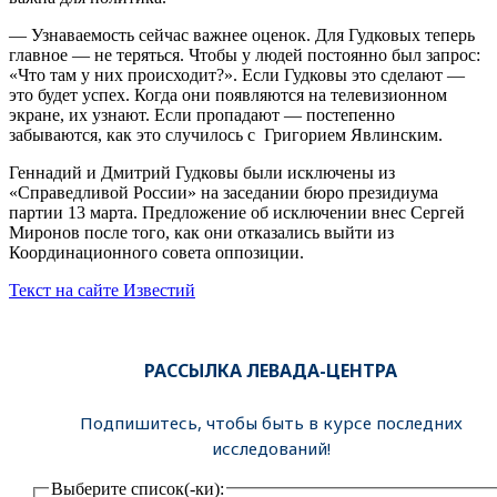
— Узнаваемость сейчас важнее оценок. Для Гудковых теперь
главное — не теряться. Чтобы у людей постоянно был запрос:
«Что там у них происходит?». Если Гудковы это сделают —
это будет успех. Когда они появляются на телевизионном
экране, их узнают. Если пропадают — постепенно
забываются, как это случилось с Григорием Явлинским.
Геннадий и Дмитрий Гудковы были исключены из
«Справедливой России» на заседании бюро президиума
партии 13 марта. Предложение об исключении внес Сергей
Миронов после того, как они отказались выйти из
Координационного совета оппозиции.
Текст на сайте Известий
РАССЫЛКА ЛЕВАДА-ЦЕНТРА
Подпишитесь, чтобы быть в курсе последних
исследований!
Выберите список(-ки):