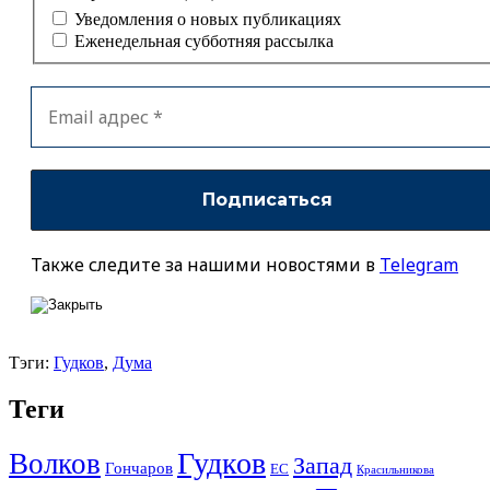
Уведомления о новых публикациях
Еженедельная субботняя рассылка
Также следите за нашими новостями в
Telegram
Тэги:
Гудков
,
Дума
Теги
Гудков
Волков
Запад
Гончаров
ЕС
Красильникова