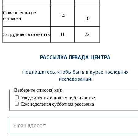
Совершенно не
14
согласен
18
Затрудняюсь ответить
11
22
РАССЫЛКА ЛЕВАДА-ЦЕНТРА
Подпишитесь, чтобы быть в курсе последних
исследований!
Выберите список(-ки):
Уведомления о новых публикациях
Еженедельная субботняя рассылка