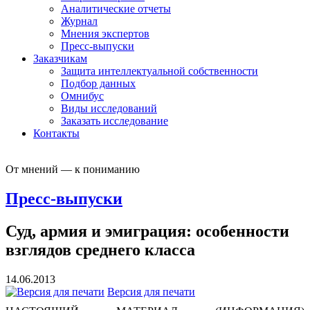
Аналитические отчеты
Журнал
Мнения экспертов
Пресс-выпуски
Заказчикам
Защита интеллектуальной собственности
Подбор данных
Омнибус
Виды исследований
Заказать исследование
Контакты
От мнений — к пониманию
Пресс-выпуски
Суд, армия и эмиграция: особенности
взглядов среднего класса
14.06.2013
Версия для печати