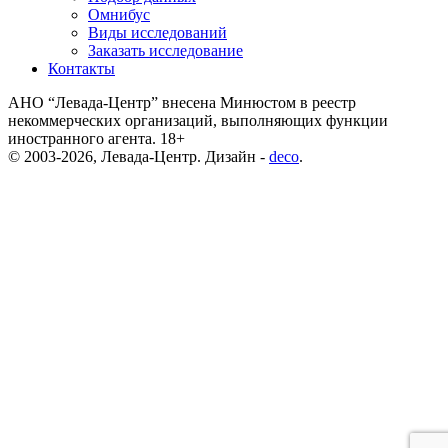
Омнибус
Виды исследований
Заказать исследование
Контакты
АНО “Левада-Центр” внесена Минюстом в реестр
некоммерческих организаций, выполняющих функции
иностранного агента. 18+
© 2003-2026, Левада-Центр. Дизайн -
deco
.