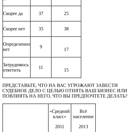
Скорее да
37
25
Скорее нет
35
38
Определенно
9
нет
17
Затрудняюсь
11
ответить
15
ПРЕДСТАВЬТЕ, ЧТО НА ВАС УГРОЖАЮТ ЗАВЕСТИ
СУДЕБНОЕ ДЕЛО С ЦЕЛЬЮ ОТНЯТЬ ВАШ БИЗНЕС ИЛИ
ПОВЛИЯТЬ НА НЕГО, ЧТО ВЫ ПРЕДПОЧТЕТЕ ДЕЛАТЬ?
«Средний
Всё
класс»
население
2011
2013