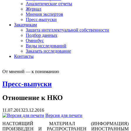
Аналитические отчеты
Журнал
Мнения экспертов
Пресс-выпуски
Заказчикам
Защита интеллектуальной собственности
Подбор данных
Омнибус
Виды исследований
Заказать исследование
Контакты
От мнений — к пониманию
Пресс-выпуски
Отношение к НКО
11.07.2013
23.12.2016
Версия для печати
НАСТОЯЩИЙ МАТЕРИАЛ (ИНФОРМАЦИЯ)
ПРОИЗВЕДЕН И РАСПРОСТРАНЕН ИНОСТРАННЫМ