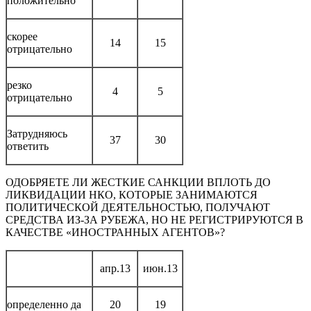
положительно
скорее
14
15
отрицательно
резко
4
5
отрицательно
Затрудняюсь
37
30
ответить
ОДОБРЯЕТЕ ЛИ ЖЕСТКИЕ САНКЦИИ ВПЛОТЬ ДО
ЛИКВИДАЦИИ НКО, КОТОРЫЕ ЗАНИМАЮТСЯ
ПОЛИТИЧЕСКОЙ ДЕЯТЕЛЬНОСТЬЮ, ПОЛУЧАЮТ
СРЕДСТВА ИЗ-ЗА РУБЕЖА, НО НЕ РЕГИСТРИРУЮТСЯ В
КАЧЕСТВЕ «ИНОСТРАННЫХ АГЕНТОВ»?
апр.13
июн.13
определенно да
20
19