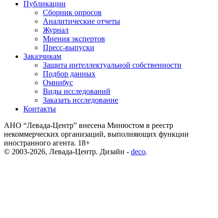
Публикации
Сборник опросов
Аналитические отчеты
Журнал
Мнения экспертов
Пресс-выпуски
Заказчикам
Защита интеллектуальной собственности
Подбор данных
Омнибус
Виды исследований
Заказать исследование
Контакты
АНО “Левада-Центр” внесена Минюстом в реестр
некоммерческих организаций, выполняющих функции
иностранного агента. 18+
© 2003-2026, Левада-Центр. Дизайн -
deco
.