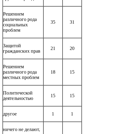
Решением
различного рода
35
31
социальных
проблем
Защитой
21
20
гражданских прав
Решением
различного рода
18
15
местных проблем
Политической
15
15
деятельностью
другое
1
1
ничего не делают,