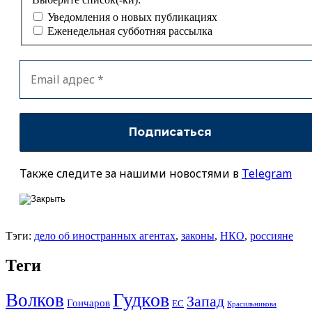
Уведомления о новых публикациях
Еженедельная субботняя рассылка
Также следите за нашими новостями в
Telegram
Тэги:
дело об иностранных агентах
,
законы
,
НКО
,
россияне
Теги
Гудков
Волков
Запад
Гончаров
ЕС
Красильникова