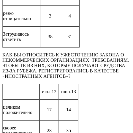
резко
3
4
отрицательно
Затрудняюсь
38
31
ответить
КАК ВЫ ОТНОСИТЕСЬ К УЖЕСТОЧЕНИЮ ЗАКОНА О
НЕКОММЕРЧЕСКИХ ОРГАНИЗАЦИЯХ, ТРЕБОВАНИЯМ,
ЧТОБЫ ТЕ ИЗ НИХ, КОТОРЫЕ ПОЛУЧАЮТ СРЕДСТВА
ИЗ-ЗА РУБЕЖА, РЕГИСТРИРОВАЛИСЬ В КАЧЕСТВЕ
«ИНОСТРАННЫХ АГЕНТОВ»?
июл.12
июн.13
целиком
17
14
положительно
скорее
28
35