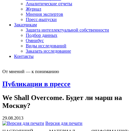
Аналитические отчеты
Журнал
Мнения экспертов
Пресс-выпуски
Заказчикам
Защита интеллектуальной собственности
Подбор данных
Омнибус
Виды исследований
Заказать исследование
Контакты
От мнений — к пониманию
Публикации в прессе
We Shall Overcome. Будет ли марш на
Москву?
29.08.2013
Версия для печати