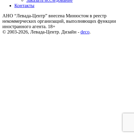
Заказать исследование
Контакты
АНО “Левада-Центр” внесена Минюстом в реестр
некоммерческих организаций, выполняющих функции
иностранного агента. 18+
© 2003-2026, Левада-Центр. Дизайн -
deco
.