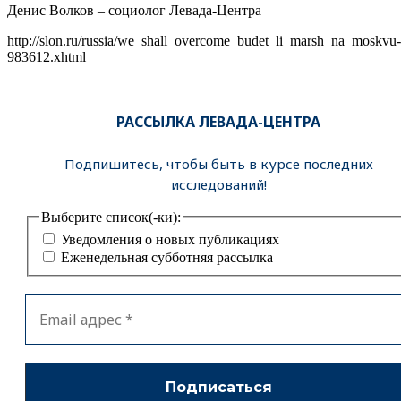
Денис Волков – социолог Левада-Центра
http://slon.ru/russia/we_shall_overcome_budet_li_marsh_na_moskvu-
983612.xhtml
РАССЫЛКА ЛЕВАДА-ЦЕНТРА
Подпишитесь, чтобы быть в курсе последних
исследований!
Выберите список(-ки):
Уведомления о новых публикациях
Еженедельная субботняя рассылка