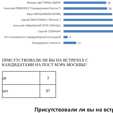
ПРИСУТСТВОВАЛИ ЛИ ВЫ НА ВСТРЕЧАХ С
КАНДИДАТАМИ НА ПОСТ МЭРА МОСКВЫ?
да
3
нет
97