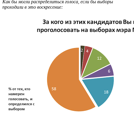
Как бы могли распределиться голоса, если бы выборы
проходили в это воскресение: