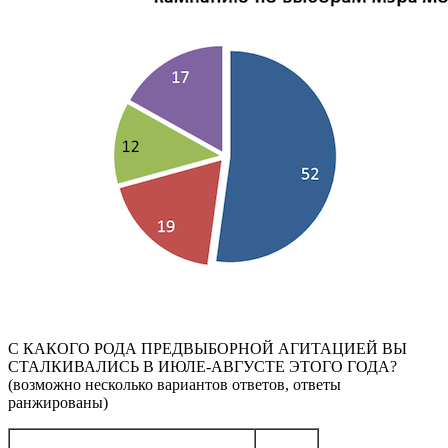
С КАКОГО РОДА ПРЕДВЫБОРНОЙ АГИТАЦИЕЙ ВЫ
СТАЛКИВАЛИСЬ В ИЮЛЕ-АВГУСТЕ ЭТОГО ГОДА?
(возможно несколько вариантов ответов, ответы
ранжированы)