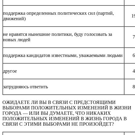
поддержка определенных политических сил (партий,
1
движений)
не нравятся нынешние политики, буду голосовать за
7
новых людей
поддержка кандидатов известными, уважаемыми людьми
6
другое
4
затрудняюсь ответить
8
ОЖИДАЕТЕ ЛИ ВЫ В СВЯЗИ С ПРЕДСТОЯЩИМИ
ВЫБОРАМИ ПОЛОЖИТЕЛЬНЫХ ИЗМЕНЕНИЙ В ЖИЗНИ
ГОРОДА — ИЛИ ВЫ ДУМАЕТЕ, ЧТО НИКАКИХ
ПОЛОЖИТЕЛЬНЫХ ИЗМЕНЕНИЙ В ЖИЗНЬ ГОРОДА В
СВЯЗИ С ЭТИМИ ВЫБОРАМИ НЕ ПРОИЗОЙДЕТ?