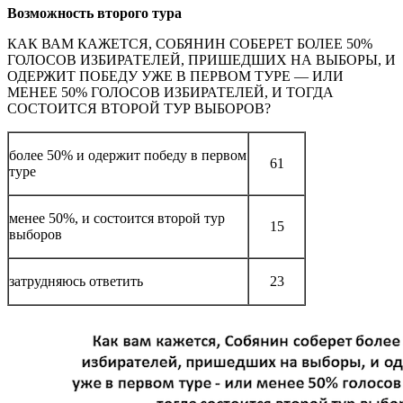
Возможность второго тура
КАК ВАМ КАЖЕТСЯ, СОБЯНИН СОБЕРЕТ БОЛЕЕ 50%
ГОЛОСОВ ИЗБИРАТЕЛЕЙ, ПРИШЕДШИХ НА ВЫБОРЫ, И
ОДЕРЖИТ ПОБЕДУ УЖЕ В ПЕРВОМ ТУРЕ — ИЛИ
МЕНЕЕ 50% ГОЛОСОВ ИЗБИРАТЕЛЕЙ, И ТОГДА
СОСТОИТСЯ ВТОРОЙ ТУР ВЫБОРОВ?
более 50% и одержит победу в первом
61
туре
менее 50%, и состоится второй тур
15
выборов
затрудняюсь ответить
23