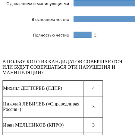
В ПОЛЬЗУ КОГО ИЗ КАНДИДАТОВ СОВЕРШАЮТСЯ
ИЛИ БУДУТ СОВЕРШАТЬСЯ ЭТИ НАРУШЕНИЯ И
МАНИПУЛЯЦИИ?
Михаил ДЕГТЯРЕВ (ЛДПР)
4
Николай ЛЕВИЧЕВ («Справедливая
3
Россия»)
Иван МЕЛЬНИКОВ (КПРФ)
3