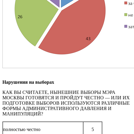
Нарушения на выборах
КАК ВЫ СЧИТАЕТЕ, НЫНЕШНИЕ ВЫБОРЫ МЭРА
МОСКВЫ ГОТОВЯТСЯ И ПРОЙДУТ ЧЕСТНО — ИЛИ ИХ
ПОДГОТОВКЕ ВЫБОРОВ ИСПОЛЬЗУЮТСЯ РАЗЛИЧНЫЕ
ФОРМЫ АДМИНИСТРАТИВНОГО ДАВЛЕНИЯ И
МАНИПУЛЯЦИЙ?
полностью честно
5