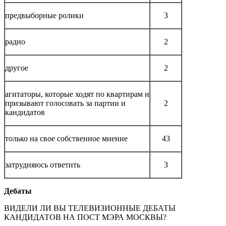
предвыборные ролики
3
радио
2
другое
2
агитаторы, которые ходят по квартирам и
призывают голосовать за партии и
2
кандидатов
только на свое собственное мнение
43
затрудняюсь ответить
3
Дебаты
ВИДЕЛИ ЛИ ВЫ ТЕЛЕВИЗИОННЫЕ ДЕБАТЫ
КАНДИДАТОВ НА ПОСТ МЭРА МОСКВЫ?