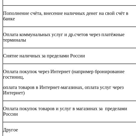
Пополнение счёта, внесение наличных денег на свой счёт в
банке
Оплата коммунальных услуг и др.счетов через платёжные
терминалы
Снятие наличных за пределами России
Оплата покупок через Интернет (например бронирование
гостиниц,
оплата товаров в Интернет-магазинах, оплата услуг через
Интернет)
Оплата покупок товаров и услуг в магазинах за пределами
России
Другое