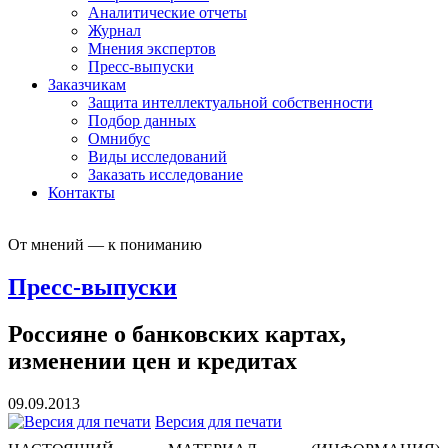
Аналитические отчеты
Журнал
Мнения экспертов
Пресс-выпуски
Заказчикам
Защита интеллектуальной собственности
Подбор данных
Омнибус
Виды исследований
Заказать исследование
Контакты
От мнений — к пониманию
Пресс-выпуски
Россияне о банковских картах,
изменении цен и кредитах
09.09.2013
Версия для печати