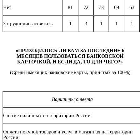
Нет
81
72
73
69
63
Затруднились ответить
1
3
1
1
1
«ПРИХОДИЛОСЬ ЛИ ВАМ ЗА ПОСЛЕДНИЕ 6
МЕСЯЦЕВ ПОЛЬЗОВАТЬСЯ БАНКОВСКОЙ
КАРТОЧКОЙ, И ЕСЛИ ДА, ТО ДЛЯ ЧЕГО?»
(Среди имеющих банковские карты, принятых за 100%)
Варианты ответа
Снятие наличных на территории России
Оплата покупок товаров и услуг в магазинах на территории
России