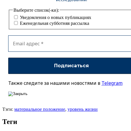
Выберите список(-ки):
Уведомления о новых публикациях
Еженедельная субботняя рассылка
Также следите за нашими новостями в
Telegram
Тэги:
материальное положение
,
уровень жизни
Теги