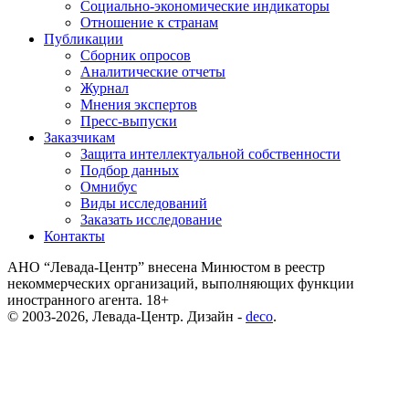
Социально-экономические индикаторы
Отношение к странам
Публикации
Сборник опросов
Аналитические отчеты
Журнал
Мнения экспертов
Пресс-выпуски
Заказчикам
Защита интеллектуальной собственности
Подбор данных
Омнибус
Виды исследований
Заказать исследование
Контакты
АНО “Левада-Центр” внесена Минюстом в реестр
некоммерческих организаций, выполняющих функции
иностранного агента. 18+
© 2003-2026, Левада-Центр. Дизайн -
deco
.