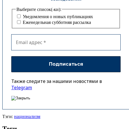
Выберите список(-ки):
Уведомления о новых публикациях
Еженедельная субботняя рассылка
Также следите за нашими новостями в
Telegram
Тэги:
национализм
Теги