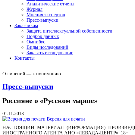
Аналитические отчеты
Журнал
Мнения экспертов
Пресс-выпуски
Заказчикам
Защита интеллектуальной собственности
Подбор данных
Омнибус
Виды исследований
Заказать исследование
Контакты
От мнений — к пониманию
Пресс-выпуски
Россияне о «Русском марше»
01.11.2013
Версия для печати
НАСТОЯЩИЙ МАТЕРИАЛ (ИНФОРМАЦИЯ) ПРОИЗВЕДЕ
ИНОСТРАННОГО АГЕНТА АНО «ЛЕВАДА-ЦЕНТР». 18+