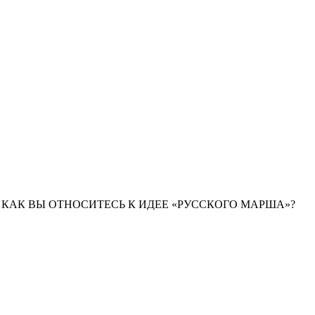
, КАК ВЫ ОТНОСИТЕСЬ К ИДЕЕ «РУССКОГО МАРША»?