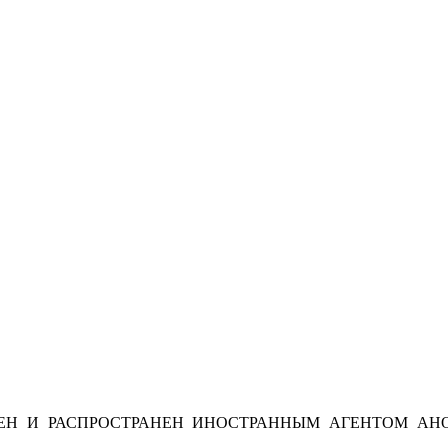
Н И РАСПРОСТРАНЕН ИНОСТРАННЫМ АГЕНТОМ АНО