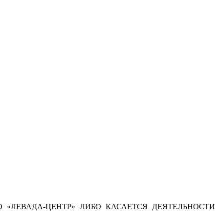
 «ЛЕВАДА-ЦЕНТР» ЛИБО КАСАЕТСЯ ДЕЯТЕЛЬНОСТИ