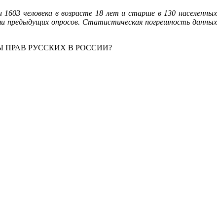
и 1603 человека в возрасте 18 лет и старше в 130 населенных
ыми предыдущих опросов. Статистическая погрешность данных
Ы ПРАВ РУССКИХ В РОССИИ?