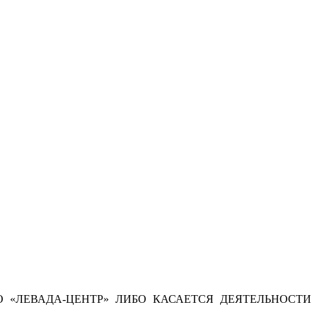
 «ЛЕВАДА-ЦЕНТР» ЛИБО КАСАЕТСЯ ДЕЯТЕЛЬНОСТИ