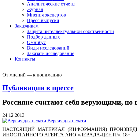
Аналитические отчеты
Журнал
Мнения экспертов
Пресс-выпуски
Заказчикам
Защита интеллектуальной собственности
Подбор данных
Омнибус
Виды исследований
Заказать исследование
Контакты
От мнений — к пониманию
Публикации в прессе
Россияне считают себя верующими, но в
24.12.2013
Версия для печати
НАСТОЯЩИЙ МАТЕРИАЛ (ИНФОРМАЦИЯ) ПРОИЗВЕДЕ
ИНОСТРАННОГО АГЕНТА АНО «ЛЕВАДА-ЦЕНТР». 18+