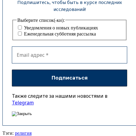
Подпишитесь, чтобы быть в курсе последних
исследований!
Выберите список(-ки):
Уведомления о новых публикациях
Еженедельная субботняя рассылка
Также следите за нашими новостями в
Telegram
Тэги:
религия