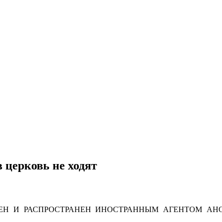
 церковь не ходят
Н И РАСПРОСТРАНЕН ИНОСТРАННЫМ АГЕНТОМ АНО