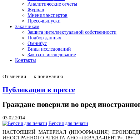
Аналитические отчеты
Журнал
Мнения экспертов
Пресс-выпуски
Заказчикам
Защита интеллектуальной собственности
Подбор данных
Омнибус
Виды исследований
Заказать исследование
Контакты
От мнений — к пониманию
Публикации в прессе
Граждане поверили во вред иностранно
03.02.2014
Версия для печати
НАСТОЯЩИЙ МАТЕРИАЛ (ИНФОРМАЦИЯ) ПРОИЗВЕДЕ
ИНОСТРАННОГО АГЕНТА АНО «ЛЕВАДА-ЦЕНТР». 18+