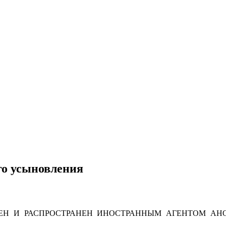
го усыновления
Н И РАСПРОСТРАНЕН ИНОСТРАННЫМ АГЕНТОМ АНО