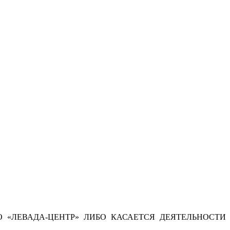
 «ЛЕВАДА-ЦЕНТР» ЛИБО КАСАЕТСЯ ДЕЯТЕЛЬНОСТИ