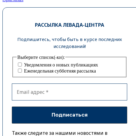
РАССЫЛКА ЛЕВАДА-ЦЕНТРА
Подпишитесь, чтобы быть в курсе последних
исследований!
Выберите список(-ки):
Уведомления о новых публикациях
Еженедельная субботняя рассылка
Также следите за нашими новостями в