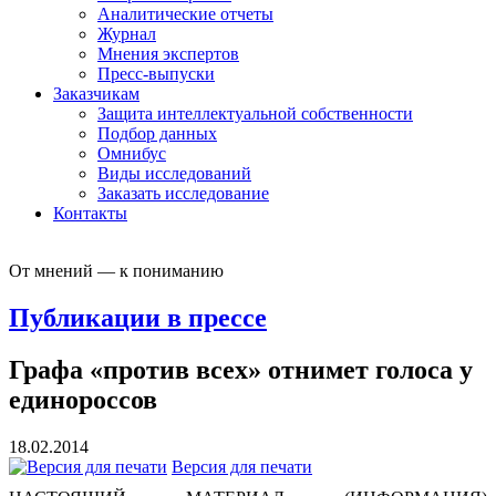
Аналитические отчеты
Журнал
Мнения экспертов
Пресс-выпуски
Заказчикам
Защита интеллектуальной собственности
Подбор данных
Омнибус
Виды исследований
Заказать исследование
Контакты
От мнений — к пониманию
Публикации в прессе
Графа «против всех» отнимет голоса у
единороссов
18.02.2014
Версия для печати