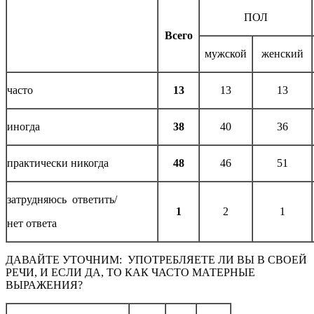
ПОЛ
Всего
мужской
женский
часто
13
13
13
иногда
38
40
36
практически никогда
48
46
51
затрудняюсь ответить/
1
2
1
нет ответа
ДАВАЙТЕ УТОЧНИМ: УПОТРЕБЛЯЕТЕ ЛИ ВЫ В СВОЕЙ
РЕЧИ, И ЕСЛИ ДА, ТО КАК ЧАСТО МАТЕРНЫЕ
ВЫРАЖЕНИЯ?