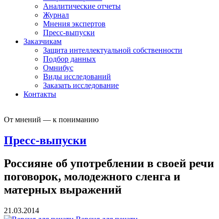
Аналитические отчеты
Журнал
Мнения экспертов
Пресс-выпуски
Заказчикам
Защита интеллектуальной собственности
Подбор данных
Омнибус
Виды исследований
Заказать исследование
Контакты
От мнений — к пониманию
Пресс-выпуски
Россияне об употреблении в своей речи
поговорок, молодежного сленга и
матерных выражений
21.03.2014