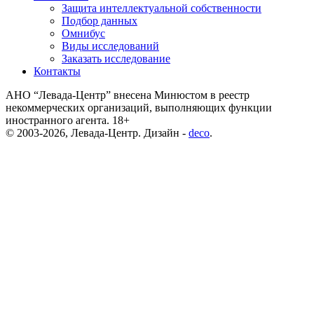
Защита интеллектуальной собственности
Подбор данных
Омнибус
Виды исследований
Заказать исследование
Контакты
АНО “Левада-Центр” внесена Минюстом в реестр
некоммерческих организаций, выполняющих функции
иностранного агента. 18+
© 2003-2026, Левада-Центр. Дизайн -
deco
.