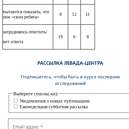
пытаются показать, что
9
12
11
они «свои ребята»
затрудняюсь ответить/
19
6
8
нет ответа
РАССЫЛКА ЛЕВАДА-ЦЕНТРА
Подпишитесь, чтобы быть в курсе последних
исследований!
Выберите список(-ки):
Уведомления о новых публикациях
Еженедельная субботняя рассылка