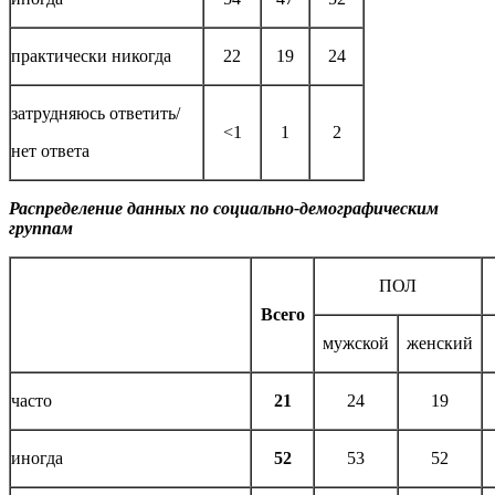
практически никогда
22
19
24
затрудняюсь ответить/
<1
1
2
нет ответа
Распределение данных по социально-демографическим
группам
ПОЛ
Всего
мужской
женский
часто
21
24
19
иногда
52
53
52