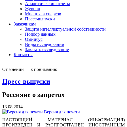
Аналитические отчеты
Журнал
Мнения экспертов
Пресс-выпуски
Заказчикам
Защита интеллектуальной собственности
Подбор данных
Омнибус
Виды исследований
Заказать исследование
Контакты
От мнений — к пониманию
Пресс-выпуски
Россияне о запретах
13.08.2014
Версия для печати
НАСТОЯЩИЙ МАТЕРИАЛ (ИНФОРМАЦИЯ)
ПРОИЗВЕДЕН И РАСПРОСТРАНЕН ИНОСТРАННЫМ