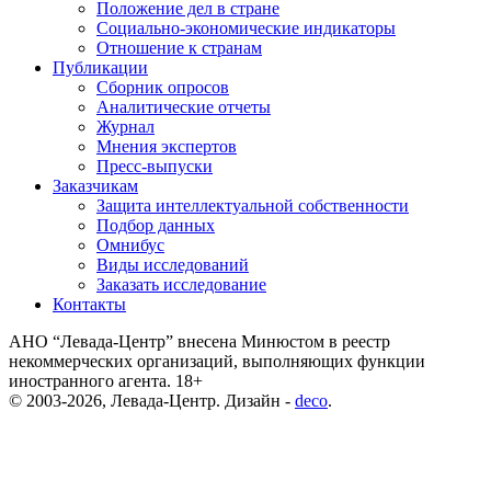
Положение дел в стране
Социально-экономические индикаторы
Отношение к странам
Публикации
Сборник опросов
Аналитические отчеты
Журнал
Мнения экспертов
Пресс-выпуски
Заказчикам
Защита интеллектуальной собственности
Подбор данных
Омнибус
Виды исследований
Заказать исследование
Контакты
АНО “Левада-Центр” внесена Минюстом в реестр
некоммерческих организаций, выполняющих функции
иностранного агента. 18+
© 2003-2026, Левада-Центр. Дизайн -
deco
.