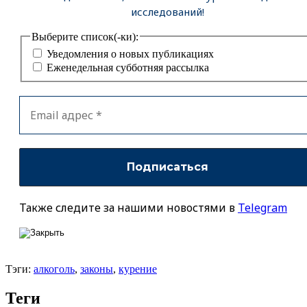
исследований!
Выберите список(-ки):
Уведомления о новых публикациях
Еженедельная субботняя рассылка
Также следите за нашими новостями в
Telegram
Тэги:
алкоголь
,
законы
,
курение
Теги