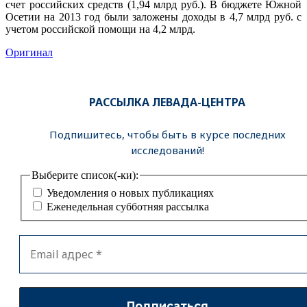
счет российских средств (1,94 млрд руб.). В бюджете Южной
Осетии на 2013 год были заложены доходы в 4,7 млрд руб. с
учетом российской помощи на 4,2 млрд.
Оригинал
РАССЫЛКА ЛЕВАДА-ЦЕНТРА
Подпишитесь, чтобы быть в курсе последних
исследований!
Выберите список(-ки):
Уведомления о новых публикациях
Еженедельная субботняя рассылка