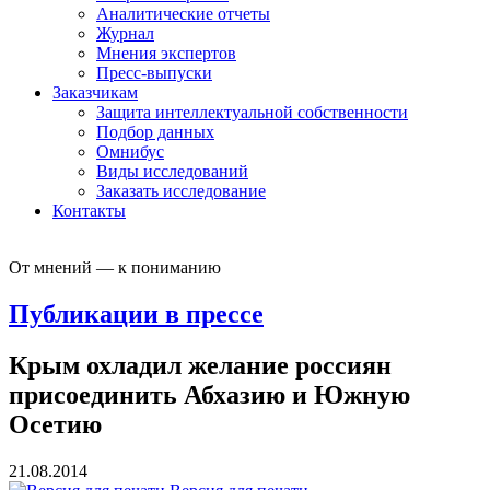
Аналитические отчеты
Журнал
Мнения экспертов
Пресс-выпуски
Заказчикам
Защита интеллектуальной собственности
Подбор данных
Омнибус
Виды исследований
Заказать исследование
Контакты
От мнений — к пониманию
Публикации в прессе
Крым охладил желание россиян
присоединить Абхазию и Южную
Осетию
21.08.2014