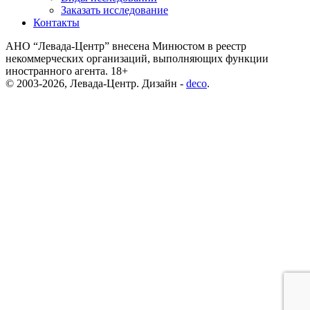
Заказать исследование
Контакты
АНО “Левада-Центр” внесена Минюстом в реестр
некоммерческих организаций, выполняющих функции
иностранного агента. 18+
© 2003-2026, Левада-Центр. Дизайн -
deco
.