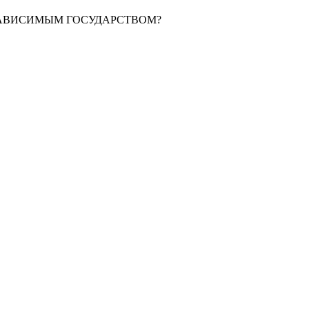
ЕЗАВИСИМЫМ ГОСУДАРСТВОМ?