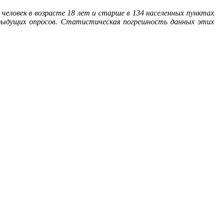
 человек в возрасте 18 лет и старше в 134 населенных пунктах
едыдущих опросов. Статистическая погрешность данных этих