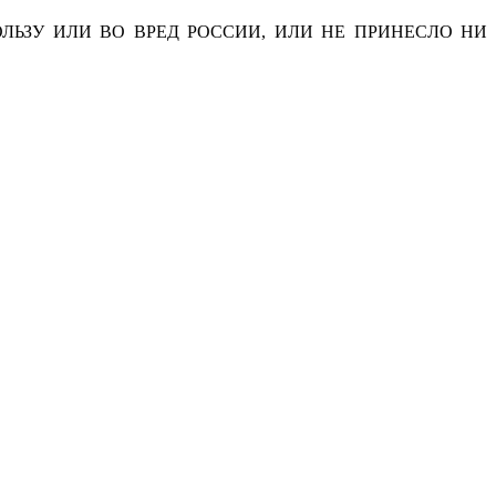
ЬЗУ ИЛИ ВО ВРЕД РОССИИ, ИЛИ НЕ ПРИНЕСЛО НИ