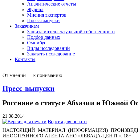
Аналитические отчеты
Журнал
Мнения экспертов
Пресс-выпуски
Заказчикам
Защита интеллектуальной собственности
Подбор данных
Омнибус
Виды исследований
Заказать исследование
Контакты
От мнений — к пониманию
Пресс-выпуски
Россияне о статусе Абхазии и Южной О
21.08.2014
Версия для печати
НАСТОЯЩИЙ МАТЕРИАЛ (ИНФОРМАЦИЯ) ПРОИЗВЕДЕ
ИНОСТРАННОГО АГЕНТА АНО «ЛЕВАДА-ЦЕНТР». 18+