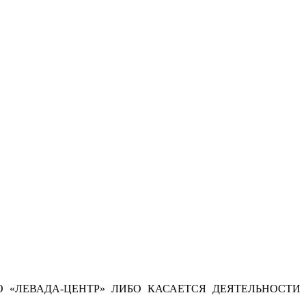
 «ЛЕВАДА-ЦЕНТР» ЛИБО КАСАЕТСЯ ДЕЯТЕЛЬНОСТИ