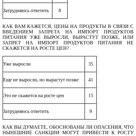
Затрудняюсь ответить
8
КАК ВАМ КАЖЕТСЯ, ЦЕНЫ НА ПРОДУКТЫ В СВЯЗИ С
ВВЕДЕНИЕМ ЗАПРЕТА НА ИМПОРТ ПРОДУКТОВ
ПИТАНИЯ УЖЕ ВЫРОСЛИ, ВЫРАСТУТ ПОЗЖЕ, ИЛИ
ЗАПРЕТ НА ИМПОРТ ПРОДУКТОВ ПИТАНИЯ НЕ
СКАЖЕТСЯ НА РОСТЕ ЦЕН?
Уже выросли
35
Еще не выросли, но вырастут позже
41
Это не скажется на росте цен
15
Затрудняюсь ответить
9
КАК ВЫ ДУМАЕТЕ, ОБОСНОВАНЫ ЛИ ОПАСЕНИЯ, ЧТО
НЫНЕШНИЕ САНКЦИИ МОГУТ ПРИВЕСТИ К РОСТУ