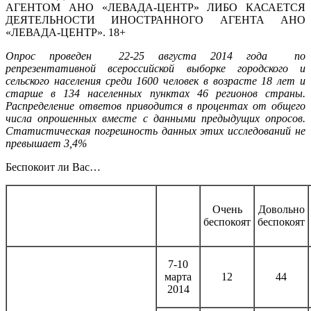
АГЕНТОМ АНО «ЛЕВАДА-ЦЕНТР» ЛИБО КАСАЕТСЯ
ДЕЯТЕЛЬНОСТИ ИНОСТРАННОГО АГЕНТА АНО
«ЛЕВАДА-ЦЕНТР». 18+
Опрос проведен 22-25 августа 2014 года по
репрезентативной всероссийской выборке городского и
сельского населения среди 1600 человек в возрасте 18 лет и
старше в 134 населенных пунктах 46 регионов страны.
Распределение ответов приводится в процентах от общего
числа опрошенных вместе с данными предыдущих опросов.
Статистическая погрешность данных этих исследований не
превышает 3,4%
Беспокоит ли Вас…
Очень
Довольно
беспокоят
беспокоят
7-10
марта
12
44
2014