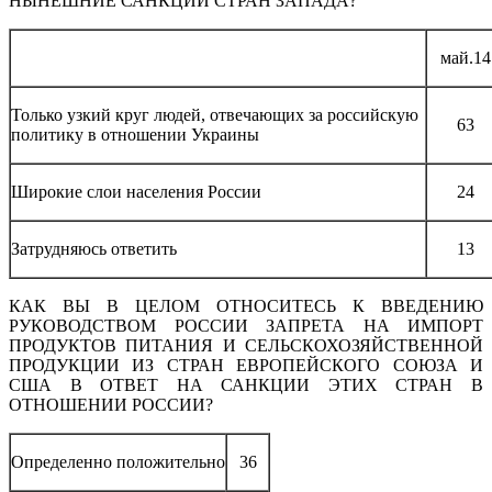
НЫНЕШНИЕ САНКЦИИ СТРАН ЗАПАДА?
май.14
Только узкий круг людей, отвечающих за российскую
63
политику в отношении Украины
Широкие слои населения России
24
Затрудняюсь ответить
13
КАК ВЫ В ЦЕЛОМ ОТНОСИТЕСЬ К ВВЕДЕНИЮ
РУКОВОДСТВОМ РОССИИ ЗАПРЕТА НА ИМПОРТ
ПРОДУКТОВ ПИТАНИЯ И СЕЛЬСКОХОЗЯЙСТВЕННОЙ
ПРОДУКЦИИ ИЗ СТРАН ЕВРОПЕЙСКОГО СОЮЗА И
США В ОТВЕТ НА САНКЦИИ ЭТИХ СТРАН В
ОТНОШЕНИИ РОССИИ?
Определенно положительно
36