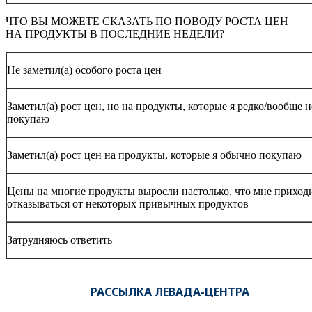
ЧТО ВЫ МОЖЕТЕ СКАЗАТЬ ПО ПОВОДУ РОСТА ЦЕН
НА ПРОДУКТЫ В ПОСЛЕДНИЕ НЕДЕЛИ?
Не заметил(а) особого роста цен
Заметил(а) рост цен, но на продукты, которые я редко/вообще н
покупаю
Заметил(а) рост цен на продукты, которые я обычно покупаю
Цены на многие продукты выросли настолько, что мне приход
отказываться от некоторых привычных продуктов
Затрудняюсь ответить
РАССЫЛКА ЛЕВАДА-ЦЕНТРА