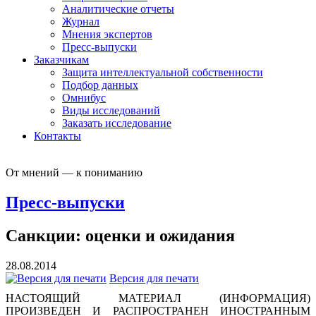
Аналитические отчеты
Журнал
Мнения экспертов
Пресс-выпуски
Заказчикам
Защита интеллектуальной собственности
Подбор данных
Омнибус
Виды исследований
Заказать исследование
Контакты
От мнений — к пониманию
Пресс-выпуски
Санкции: оценки и ожидания
28.08.2014
Версия для печати
НАСТОЯЩИЙ МАТЕРИАЛ (ИНФОРМАЦИЯ)
ПРОИЗВЕДЕН И РАСПРОСТРАНЕН ИНОСТРАННЫМ