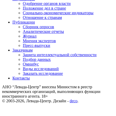
Одобрение органов власти
Положение дел в стране
Социально-экономические индикаторы
Отношение к странам
Публикации
Сборник опросов
Аналитические отчеты
Журнал
Мнения экспертов
Пресс-выпуски
Заказчикам
Защита интеллектуальной собственности
Подбор данных
Омнибус
Виды исследований
Заказать исследование
Контакты
АНО “Левада-Центр” внесена Минюстом в реестр
некоммерческих организаций, выполняющих функции
иностранного агента. 18+
© 2003-2026, Левада-Центр. Дизайн -
deco
.