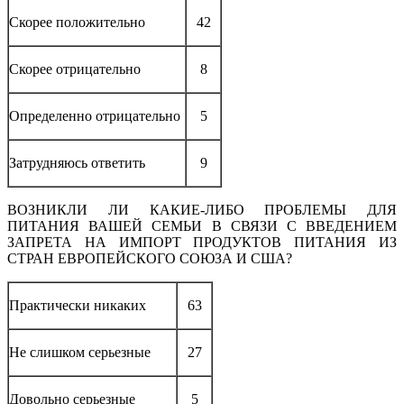
Скорее положительно
42
Скорее отрицательно
8
Определенно отрицательно
5
Затрудняюсь ответить
9
ВОЗНИКЛИ ЛИ КАКИЕ-ЛИБО ПРОБЛЕМЫ ДЛЯ
ПИТАНИЯ ВАШЕЙ СЕМЬИ В СВЯЗИ С ВВЕДЕНИЕМ
ЗАПРЕТА НА ИМПОРТ ПРОДУКТОВ ПИТАНИЯ ИЗ
СТРАН ЕВРОПЕЙСКОГО СОЮЗА И США?
Практически никаких
63
Не слишком серьезные
27
Довольно серьезные
5