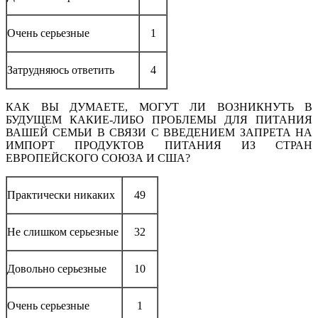
Очень серьезные
1
Затрудняюсь ответить
4
КАК ВЫ ДУМАЕТЕ, МОГУТ ЛИ ВОЗНИКНУТЬ В
БУДУЩЕМ КАКИЕ-ЛИБО ПРОБЛЕМЫ ДЛЯ ПИТАНИЯ
ВАШЕЙ СЕМЬИ В СВЯЗИ С ВВЕДЕНИЕМ ЗАПРЕТА НА
ИМПОРТ ПРОДУКТОВ ПИТАНИЯ ИЗ СТРАН
ЕВРОПЕЙСКОГО СОЮЗА И США?
Практически никаких
49
Не слишком серьезные
32
Довольно серьезные
10
Очень серьезные
1