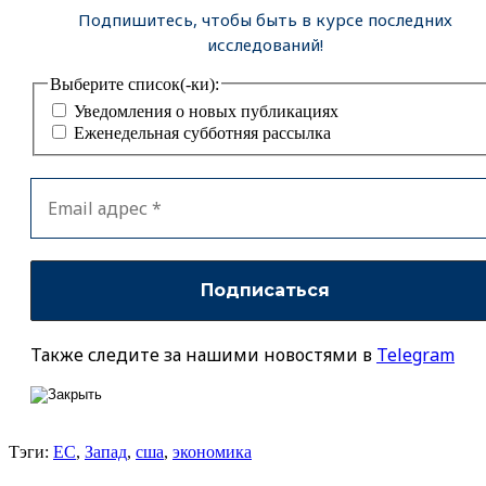
Подпишитесь, чтобы быть в курсе последних
исследований!
Выберите список(-ки):
Уведомления о новых публикациях
Еженедельная субботняя рассылка
Также следите за нашими новостями в
Telegram
Тэги:
ЕС
,
Запад
,
сша
,
экономика