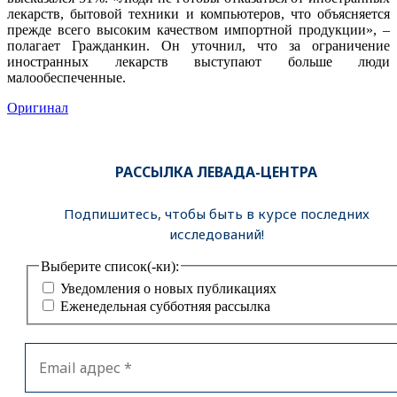
лекарств, бытовой техники и компьютеров, что объясняется
прежде всего высоким качеством импортной продукции», –
полагает Гражданкин. Он уточнил, что за ограничение
иностранных лекарств выступают больше люди
малообеспеченные.
Оригинал
РАССЫЛКА ЛЕВАДА-ЦЕНТРА
Подпишитесь, чтобы быть в курсе последних
исследований!
Выберите список(-ки):
Уведомления о новых публикациях
Еженедельная субботняя рассылка