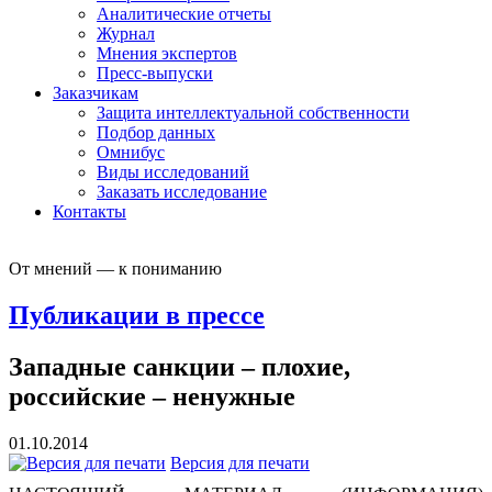
Аналитические отчеты
Журнал
Мнения экспертов
Пресс-выпуски
Заказчикам
Защита интеллектуальной собственности
Подбор данных
Омнибус
Виды исследований
Заказать исследование
Контакты
От мнений — к пониманию
Публикации в прессе
Западные санкции – плохие,
российские – ненужные
01.10.2014
Версия для печати