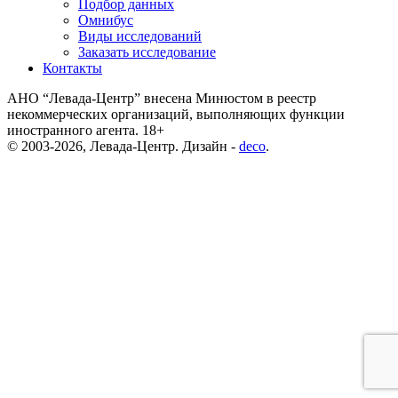
Подбор данных
Омнибус
Виды исследований
Заказать исследование
Контакты
АНО “Левада-Центр” внесена Минюстом в реестр
некоммерческих организаций, выполняющих функции
иностранного агента. 18+
© 2003-2026, Левада-Центр. Дизайн -
deco
.