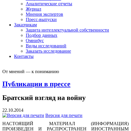
Аналитические отчеты
Журнал
Мнения экспертов
Пресс-выпуски
Заказчикам
Защита интеллектуальной собственности
Подбор данных
Омнибус
Виды исследований
Заказать исследование
Контакты
От мнений — к пониманию
Публикации в прессе
Братский взгляд на войну
22.10.2014
Версия для печати
НАСТОЯЩИЙ МАТЕРИАЛ (ИНФОРМАЦИЯ)
ПРОИЗВЕДЕН И РАСПРОСТРАНЕН ИНОСТРАННЫМ