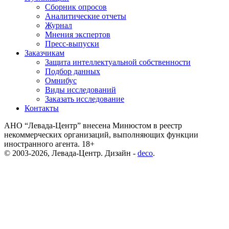
Сборник опросов
Аналитические отчеты
Журнал
Мнения экспертов
Пресс-выпуски
Заказчикам
Защита интеллектуальной собственности
Подбор данных
Омнибус
Виды исследований
Заказать исследование
Контакты
АНО “Левада-Центр” внесена Минюстом в реестр
некоммерческих организаций, выполняющих функции
иностранного агента. 18+
© 2003-2026, Левада-Центр. Дизайн -
deco
.