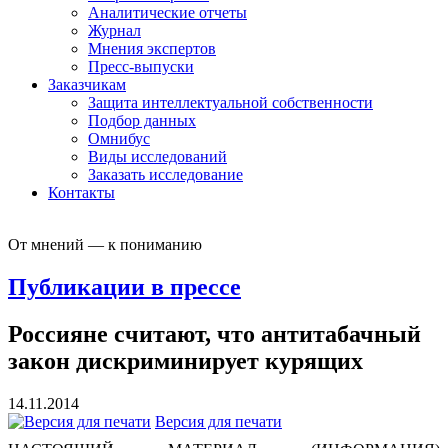
Аналитические отчеты
Журнал
Мнения экспертов
Пресс-выпуски
Заказчикам
Защита интеллектуальной собственности
Подбор данных
Омнибус
Виды исследований
Заказать исследование
Контакты
От мнений — к пониманию
Публикации в прессе
Россияне считают, что антитабачный
закон дискриминирует курящих
14.11.2014
Версия для печати