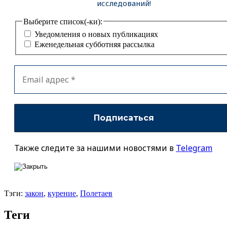
исследований!
Выберите список(-ки):
Уведомления о новых публикациях
Еженедельная субботняя рассылка
Также следите за нашими новостями в
Telegram
Тэги:
закон
,
курение
,
Полетаев
Теги