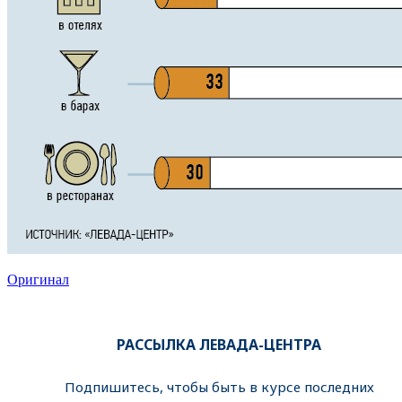
Оригинал
РАССЫЛКА ЛЕВАДА-ЦЕНТРА
Подпишитесь, чтобы быть в курсе последних