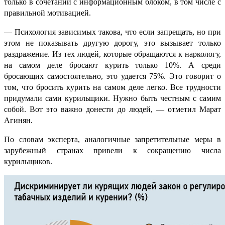
только в сочетании с информационным блоком, в том числе с
правильной мотивацией.
—
Психология зависимых такова, что если запрещать, но при
этом не показывать другую дорогу, это вызывает только
раздражение. Из тех людей, которые обращаются к наркологу,
на самом деле бросают курить только 10%. А среди
бросающих самостоятельно, это удается 75%. Это говорит о
том, что бросить курить на самом деле легко. Все трудности
придумали сами курильщики. Нужно быть честным с самим
собой. Вот это важно донести до людей, — отметил Марат
Агинян.
По словам эксперта, аналогичные запретительные меры в
зарубежный странах привели к сокращению числа
курильщиков.