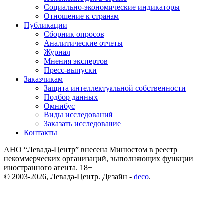
Социально-экономические индикаторы
Отношение к странам
Публикации
Сборник опросов
Аналитические отчеты
Журнал
Мнения экспертов
Пресс-выпуски
Заказчикам
Защита интеллектуальной собственности
Подбор данных
Омнибус
Виды исследований
Заказать исследование
Контакты
АНО “Левада-Центр” внесена Минюстом в реестр
некоммерческих организаций, выполняющих функции
иностранного агента. 18+
© 2003-2026, Левада-Центр. Дизайн -
deco
.