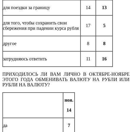
для поездки за границу
14
13
для того, чтобы сохранить свои
17
5
сбережения при падении курса рубля
другое
8
8
затрудняюсь ответить
11
16
ПРИХОДИЛОСЬ ЛИ ВАМ ЛИЧНО В ОКТЯБРЕ-НОЯБРЕ
ЭТОГО ГОДА ОБМЕНИВАТЬ ВАЛЮТУ НА РУБЛИ ИЛИ
РУБЛИ НА ВАЛЮТУ?
ноя.
14
да
7