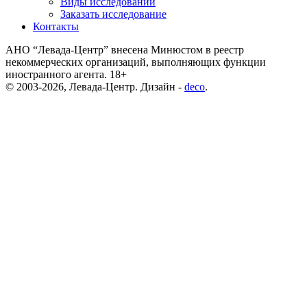
Виды исследований
Заказать исследование
Контакты
АНО “Левада-Центр” внесена Минюстом в реестр
некоммерческих организаций, выполняющих функции
иностранного агента. 18+
© 2003-2026, Левада-Центр. Дизайн -
deco
.