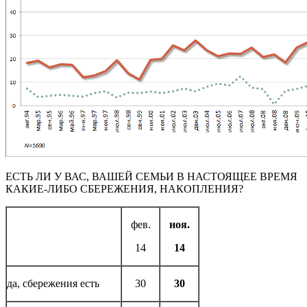
ЕСТЬ ЛИ У ВАС, ВАШЕЙ СЕМЬИ В НАСТОЯЩЕЕ ВРЕМЯ
КАКИЕ-ЛИБО СБЕРЕЖЕНИЯ, НАКОПЛЕНИЯ?
фев.
ноя.
14
14
да, сбережения есть
30
30