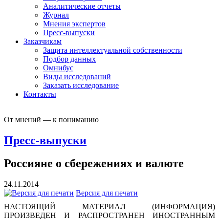
Аналитические отчеты
Журнал
Мнения экспертов
Пресс-выпуски
Заказчикам
Защита интеллектуальной собственности
Подбор данных
Омнибус
Виды исследований
Заказать исследование
Контакты
От мнений — к пониманию
Пресс-выпуски
Россияне о сбережениях и валюте
24.11.2014
Версия для печати
НАСТОЯЩИЙ МАТЕРИАЛ (ИНФОРМАЦИЯ)
ПРОИЗВЕДЕН И РАСПРОСТРАНЕН ИНОСТРАННЫМ