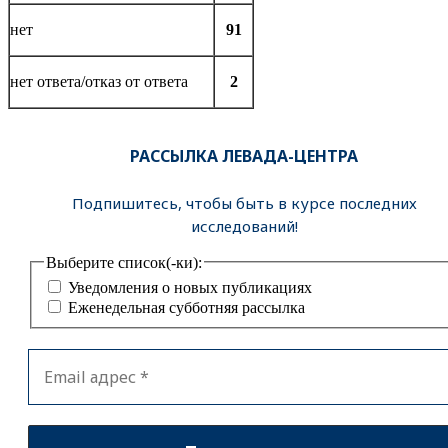
нет
91
нет ответа/отказ от ответа
2
РАССЫЛКА ЛЕВАДА-ЦЕНТРА
Подпишитесь, чтобы быть в курсе последних
исследований!
Выберите список(-ки):
Уведомления о новых публикациях
Еженедельная субботняя рассылка