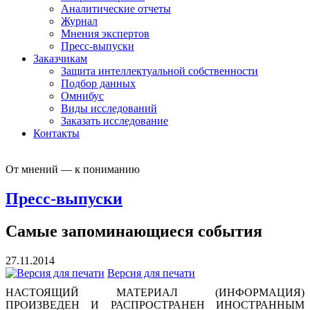
Аналитические отчеты
Журнал
Мнения экспертов
Пресс-выпуски
Заказчикам
Защита интеллектуальной собственности
Подбор данных
Омнибус
Виды исследований
Заказать исследование
Контакты
От мнений — к пониманию
Пресс-выпуски
Самые запоминающиеся события
27.11.2014
Версия для печати
НАСТОЯЩИЙ МАТЕРИАЛ (ИНФОРМАЦИЯ)
ПРОИЗВЕДЕН И РАСПРОСТРАНЕН ИНОСТРАННЫМ