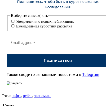
Подпишитесь, чтобы быть в курсе последних
исследований!
Выберите список(-ки):
Уведомления о новых публикациях
Еженедельная субботняя рассылка
Также следите за нашими новостями в
Telegram
Тэги:
нефть
,
рубль
,
экономика
Теги