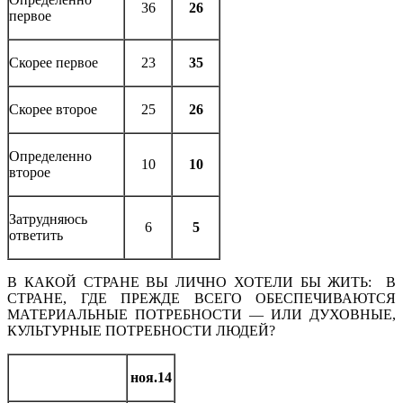
36
26
первое
Скорее первое
23
35
Скорее второе
25
26
Определенно
10
10
второе
Затрудняюсь
6
5
ответить
В КАКОЙ СТРАНЕ ВЫ ЛИЧНО ХОТЕЛИ БЫ ЖИТЬ: В
СТРАНЕ, ГДЕ ПРЕЖДЕ ВСЕГО ОБЕСПЕЧИВАЮТСЯ
МАТЕРИАЛЬНЫЕ ПОТРЕБНОСТИ — ИЛИ ДУХОВНЫЕ,
КУЛЬТУРНЫЕ ПОТРЕБНОСТИ ЛЮДЕЙ?
ноя.14