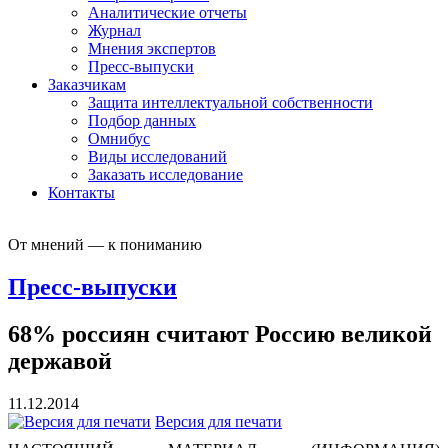
Аналитические отчеты
Журнал
Мнения экспертов
Пресс-выпуски
Заказчикам
Защита интеллектуальной собственности
Подбор данных
Омнибус
Виды исследований
Заказать исследование
Контакты
От мнений — к пониманию
Пресс-выпуски
68% россиян считают Россию великой
державой
11.12.2014
Версия для печати