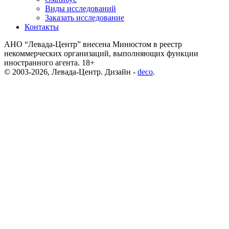
Виды исследований
Заказать исследование
Контакты
АНО “Левада-Центр” внесена Минюстом в реестр
некоммерческих организаций, выполняющих функции
иностранного агента. 18+
© 2003-2026, Левада-Центр. Дизайн -
deco
.