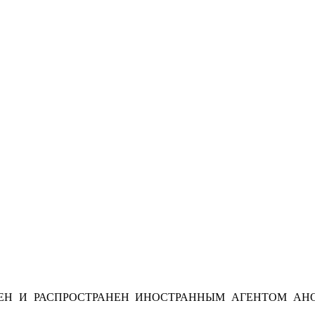
Н И РАСПРОСТРАНЕН ИНОСТРАННЫМ АГЕНТОМ АНО