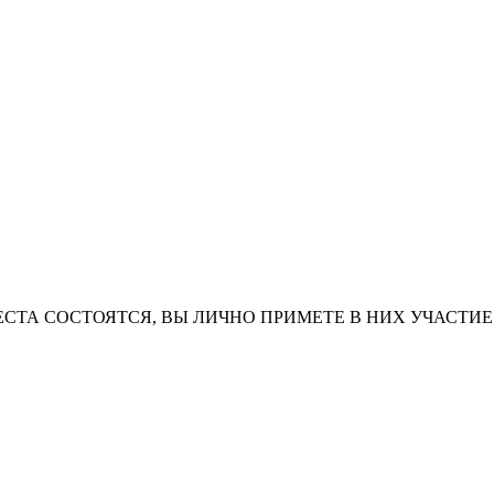
ТА СОСТОЯТСЯ, ВЫ ЛИЧНО ПРИМЕТЕ В НИХ УЧАСТИЕ