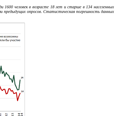
ди 1600 человек в возрасте 18 лет и старше в 134 населенных
ыми предыдущих опросов. Статистическая погрешность данных