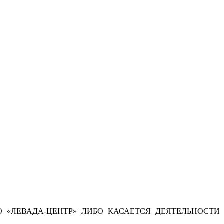
 «ЛЕВАДА-ЦЕНТР» ЛИБО КАСАЕТСЯ ДЕЯТЕЛЬНОСТИ