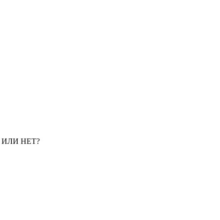
 ИЛИ НЕТ?