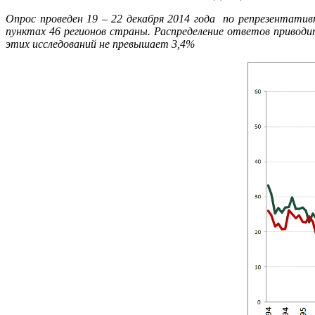
Опрос проведен 19 – 22 декабря 2014 года по репрезентативн
пунктах 46 регионов страны. Распределение ответов привод
этих исследований не превышает 3,4%