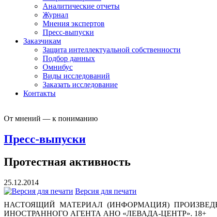
Аналитические отчеты
Журнал
Мнения экспертов
Пресс-выпуски
Заказчикам
Защита интеллектуальной собственности
Подбор данных
Омнибус
Виды исследований
Заказать исследование
Контакты
От мнений — к пониманию
Пресс-выпуски
Протестная активность
25.12.2014
Версия для печати
НАСТОЯЩИЙ МАТЕРИАЛ (ИНФОРМАЦИЯ) ПРОИЗВЕДЕ
ИНОСТРАННОГО АГЕНТА АНО «ЛЕВАДА-ЦЕНТР». 18+