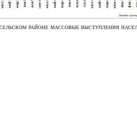
СЕЛЬСКОМ РАЙОНЕ МАССОВЫЕ ВЫСТУПЛЕНИЯ НАСЕЛ