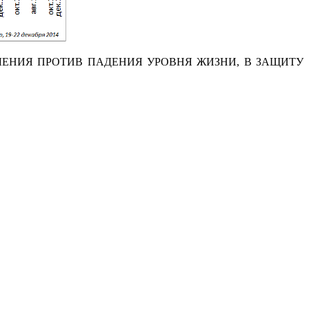
ЕНИЯ ПРОТИВ ПАДЕНИЯ УРОВНЯ ЖИЗНИ, В ЗАЩИТУ