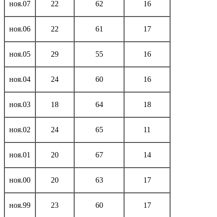
ноя.07
22
62
16
ноя.06
22
61
17
ноя.05
29
55
16
ноя.04
24
60
16
ноя.03
18
64
18
ноя.02
24
65
11
ноя.01
20
67
14
ноя.00
20
63
17
ноя.99
23
60
17