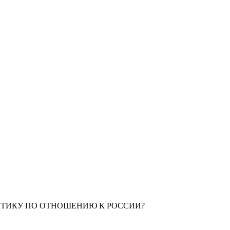
ИТИКУ ПО ОТНОШЕНИЮ К РОССИИ?