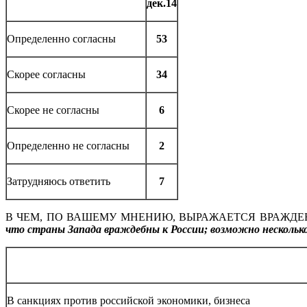
дек.14
Определенно согласны
53
Скорее согласны
34
Скорее не согласны
6
Определенно не согласны
2
Затрудняюсь ответить
7
В ЧЕМ, ПО ВАШЕМУ МНЕНИЮ, ВЫРАЖАЕТСЯ ВРАЖД
что страны Запада враждебны к России; возможно нескольк
В санкциях против российской экономики, бизнеса