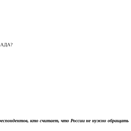
ПАДА?
респондентов, кто считает, что России не нужно обращать