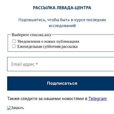
РАССЫЛКА ЛЕВАДА-ЦЕНТРА
Подпишитесь, чтобы быть в курсе последних
исследований!
Выберите список(-ки):
Уведомления о новых публикациях
Еженедельная субботняя рассылка
Также следите за нашими новостями в
Telegram