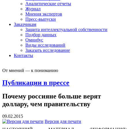
Аналитические отчеты
Журнал
Мнения экспертов
Пресс-выпуски
Заказчикам
Защита интеллектуальной собственности
Подбор данных
Омнибус
Виды исследований
Заказать исследование
Контакты
От мнений — к пониманию
Публикации в прессе
Почему россияне больше верят
доллару, чем правительству
09.02.2015
Версия для печати