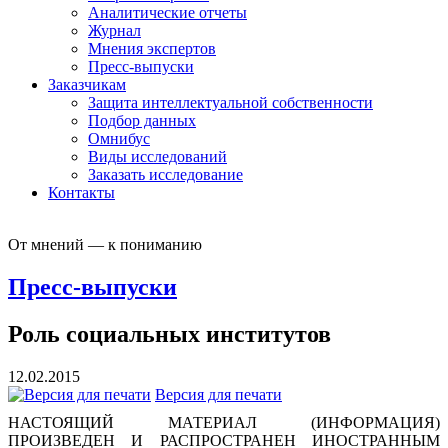
Аналитические отчеты
Журнал
Мнения экспертов
Пресс-выпуски
Заказчикам
Защита интеллектуальной собственности
Подбор данных
Омнибус
Виды исследований
Заказать исследование
Контакты
От мнений — к пониманию
Пресс-выпуски
Роль социальных институтов
12.02.2015
Версия для печати
НАСТОЯЩИЙ МАТЕРИАЛ (ИНФОРМАЦИЯ)
ПРОИЗВЕДЕН И РАСПРОСТРАНЕН ИНОСТРАННЫМ