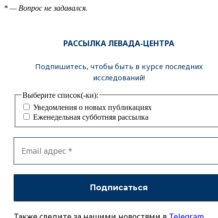
* — Вопрос не задавался.
РАССЫЛКА ЛЕВАДА-ЦЕНТРА
Подпишитесь, чтобы быть в курсе последних
исследований!
Выберите список(-ки):
Уведомления о новых публикациях
Еженедельная субботняя рассылка
Также следите за нашими новостями в
Telegram