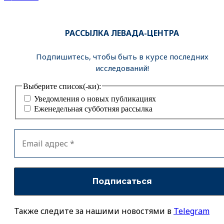
РАССЫЛКА ЛЕВАДА-ЦЕНТРА
Подпишитесь, чтобы быть в курсе последних
исследований!
Выберите список(-ки):
Уведомления о новых публикациях
Еженедельная субботняя рассылка
Также следите за нашими новостями в
Telegram