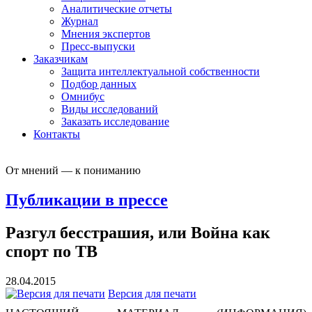
Аналитические отчеты
Журнал
Мнения экспертов
Пресс-выпуски
Заказчикам
Защита интеллектуальной собственности
Подбор данных
Омнибус
Виды исследований
Заказать исследование
Контакты
От мнений — к пониманию
Публикации в прессе
Разгул бесстрашия, или Война как
спорт по ТВ
28.04.2015
Версия для печати