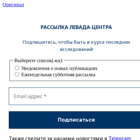
Оригинал
РАССЫЛКА ЛЕВАДА-ЦЕНТРА
Подпишитесь, чтобы быть в курсе последних
исследований!
Выберите список(-ки):
Уведомления о новых публикациях
Еженедельная субботняя рассылка
Также следите за нашими новостями в
Telegram