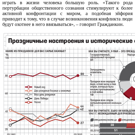
играть в жизни человека большую роль. «Такого рода
пертурбации общественного сознания стимулируют к более
активной конфронтации с миром, а подобная эйфория
приводит к тому, что в случае возникновения конфликта люди
будут охотнее в него ввязываться», – говорит Гражданкин.