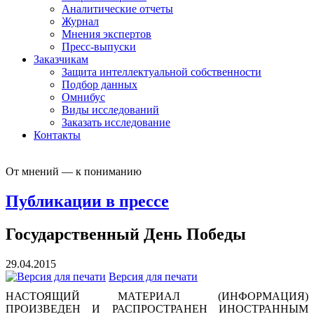
Аналитические отчеты
Журнал
Мнения экспертов
Пресс-выпуски
Заказчикам
Защита интеллектуальной собственности
Подбор данных
Омнибус
Виды исследований
Заказать исследование
Контакты
От мнений — к пониманию
Публикации в прессе
Государственный День Победы
29.04.2015
Версия для печати
НАСТОЯЩИЙ МАТЕРИАЛ (ИНФОРМАЦИЯ)
ПРОИЗВЕДЕН И РАСПРОСТРАНЕН ИНОСТРАННЫМ