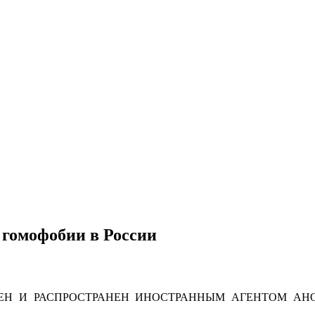
 гомофобии в России
Н И РАСПРОСТРАНЕН ИНОСТРАННЫМ АГЕНТОМ АНО