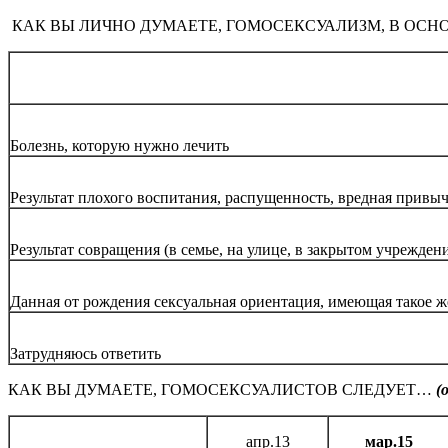
КАК ВЫ ЛИЧНО ДУМАЕТЕ, ГОМОСЕКСУАЛИЗМ, В ОСН
Болезнь, которую нужно лечить
Результат плохого воспитания, распущенность, вредная привы
Результат совращения (в семье, на улице, в закрытом учрежден
Данная от рождения сексуальная ориентация, имеющая такое же
Затрудняюсь ответить
КАК ВЫ ДУМАЕТЕ, ГОМОСЕКСУАЛИСТОВ СЛЕДУЕТ…
(
апр.13
мар.15