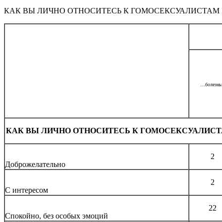
КАК ВЫ ЛИЧНО ОТНОСИТЕСЬ К ГОМОСЕКСУАЛИСТАМ
…болезн
КАК ВЫ ЛИЧНО ОТНОСИТЕСЬ К ГОМОСЕКСУАЛИСТАМ
2
Доброжелательно
2
С интересом
22
Спокойно, без особых эмоций