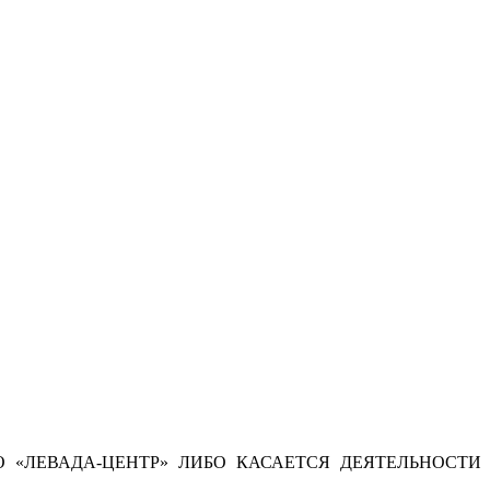
 «ЛЕВАДА-ЦЕНТР» ЛИБО КАСАЕТСЯ ДЕЯТЕЛЬНОСТИ