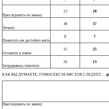
13
18
Преследовать по закону
38
37
Лечить
8
7
Помогать им достойно жить
31
25
Оставить в покое
10
13
Затрудняюсь ответить
КАК ВЫ ДУМАЕТЕ, ГОМОСЕКСУАЛИСТОВ СЛЕДУЕТ…
(
Преследовать по закону