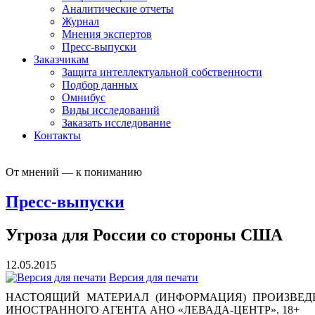
Аналитические отчеты
Журнал
Мнения экспертов
Пресс-выпуски
Заказчикам
Защита интеллектуальной собственности
Подбор данных
Омнибус
Виды исследований
Заказать исследование
Контакты
От мнений — к пониманию
Пресс-выпуски
Угроза для России со стороны США
12.05.2015
Версия для печати
НАСТОЯЩИЙ МАТЕРИАЛ (ИНФОРМАЦИЯ) ПРОИЗВЕДЕ
ИНОСТРАННОГО АГЕНТА АНО «ЛЕВАДА-ЦЕНТР». 18+