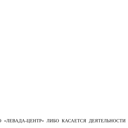
 «ЛЕВАДА-ЦЕНТР» ЛИБО КАСАЕТСЯ ДЕЯТЕЛЬНОСТИ