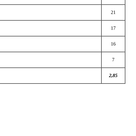
21
17
16
7
2,85