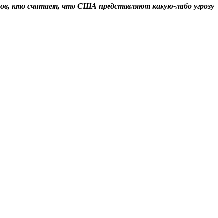
ов, кто считает, что США представляют какую-либо угрозу