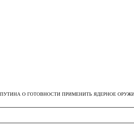
 ПУТИНА О ГОТОВНОСТИ ПРИМЕНИТЬ ЯДЕРНОЕ ОРУЖИ