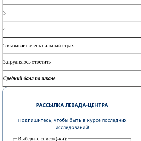
3
4
5 вызывает очень сильный страх
Затрудняюсь ответить
Средний балл по шкале
РАССЫЛКА ЛЕВАДА-ЦЕНТРА
Подпишитесь, чтобы быть в курсе последних
исследований!
Выберите список(-ки):