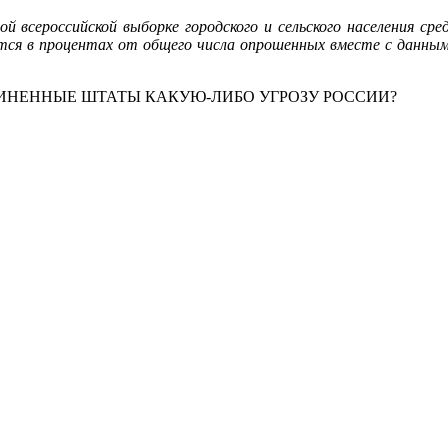
й всероссийской выборке городского и сельского населения сре
ится в процентах от общего числа опрошенных вместе с данн
ДИНЕННЫЕ ШТАТЫ КАКУЮ-ЛИБО УГРОЗУ РОССИИ?