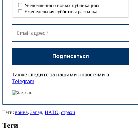
Уведомления о новых публикациях
Еженедельная субботняя рассылка
Также следите за нашими новостями в
Telegram
Тэги:
война
,
Запад
,
НАТО
,
страхи
Теги