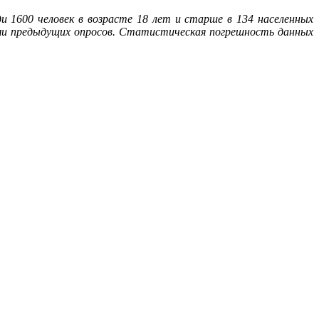
ди 1600 человек в возрасте 18 лет и старше в 134 населенных
ыми предыдущих опросов. Статистическая погрешность данных