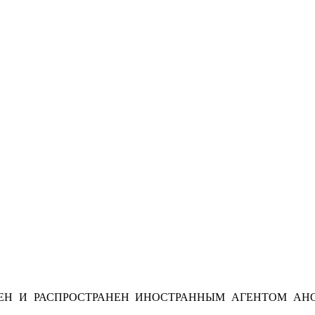
Н И РАСПРОСТРАНЕН ИНОСТРАННЫМ АГЕНТОМ АНО