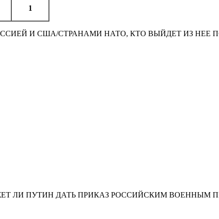
1
ССИЕЙ И США/СТРАНАМИ НАТО, КТО ВЫЙДЕТ ИЗ НЕЕ 
ЖЕТ ЛИ ПУТИН ДАТЬ ПРИКАЗ РОССИЙСКИМ ВОЕННЫМ 