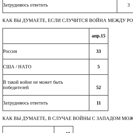
Затрудняюсь ответить
3
КАК ВЫ ДУМАЕТЕ, ЕСЛИ СЛУЧИТСЯ ВОЙНА МЕЖДУ РО
апр.15
Россия
33
США / НАТО
5
В такой войне не может быть
победителей
52
Затрудняюсь ответить
11
КАК ВЫ ДУМАЕТЕ, В СЛУЧАЕ ВОЙНЫ С ЗАПАДОМ МО