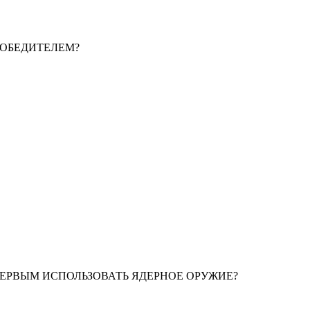
ПОБЕДИТЕЛЕМ?
ПЕРВЫМ ИСПОЛЬЗОВАТЬ ЯДЕРНОЕ ОРУЖИЕ?