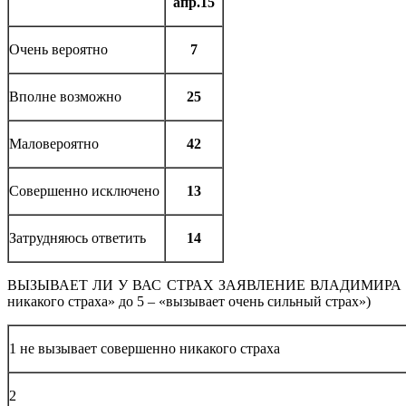
апр.15
Очень вероятно
7
Вполне возможно
25
Маловероятно
42
Совершенно исключено
13
Затрудняюсь ответить
14
ВЫЗЫВАЕТ ЛИ У ВАС СТРАХ ЗАЯВЛЕНИЕ ВЛАДИМИРА
никакого страха» до 5 – «вызывает очень сильный страх»)
1 не вызывает совершенно никакого страха
2