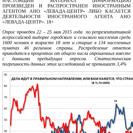
НАСТОЯЩИЙ МАТЕРИАЛ (ИНФОРМАЦИЯ)
ПРОИЗВЕДЕН И РАСПРОСТРАНЕН ИНОСТРАННЫМ
АГЕНТОМ АНО «ЛЕВАДА-ЦЕНТР» ЛИБО КАСАЕТСЯ
ДЕЯТЕЛЬНОСТИ ИНОСТРАННОГО АГЕНТА АНО
«ЛЕВАДА-ЦЕНТР». 18+
Опрос проведен 22 – 25 мая 2015 года по репрезентативной
всероссийской выборке городского и сельского населения среди
1600 человек в возрасте 18 лет и старше в 134 населенных
пунктах 46 регионов страны. Распределение ответов
приводится в процентах от общего числа опрошенных вместе
с данными предыдущих опросов. Статистическая
погрешность данных этих исследований не превышает 3,4%