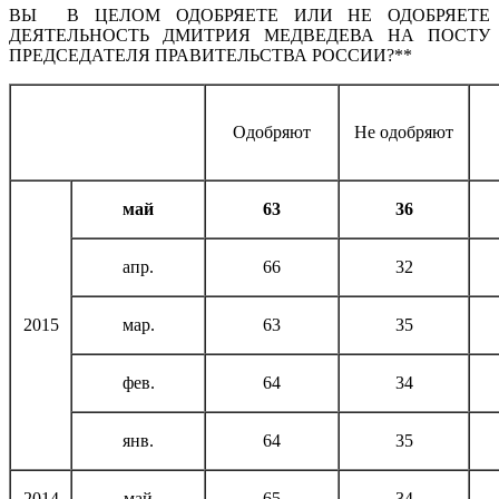
ВЫ В ЦЕЛОМ ОДОБРЯЕТЕ ИЛИ НЕ ОДОБРЯЕТЕ
ДЕЯТЕЛЬНОСТЬ ДМИТРИЯ МЕДВЕДЕВА НА ПОСТУ
ПРЕДСЕДАТЕЛЯ ПРАВИТЕЛЬСТВА РОССИИ?**
Одобряют
Не одобряют
май
63
36
апр.
66
32
2015
мар.
63
35
фев.
64
34
янв.
64
35
2014
май
65
34