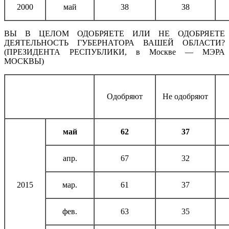
2000
май
38
38
ВЫ В ЦЕЛОМ ОДОБРЯЕТЕ ИЛИ НЕ ОДОБРЯЕТЕ
ДЕЯТЕЛЬНОСТЬ ГУБЕРНАТОРА ВАШЕЙ ОБЛАСТИ?
(ПРЕЗИДЕНТА РЕСПУБЛИКИ, в Москве — МЭРА
МОСКВЫ)
Одобряют
Не одобряют
май
62
37
апр.
67
32
2015
мар.
61
37
фев.
63
35