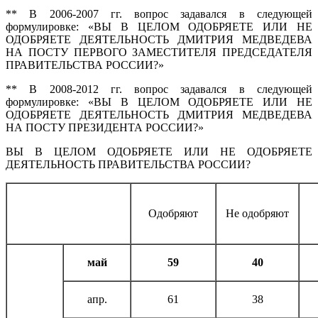
** В 2006-2007 гг. вопрос задавался в следующей
формулировке: «ВЫ В ЦЕЛОМ ОДОБРЯЕТЕ ИЛИ НЕ
ОДОБРЯЕТЕ ДЕЯТЕЛЬНОСТЬ ДМИТРИЯ МЕДВЕДЕВА
НА ПОСТУ ПЕРВОГО ЗАМЕСТИТЕЛЯ ПРЕДСЕДАТЕЛЯ
ПРАВИТЕЛЬСТВА РОССИИ?»
** В 2008-2012 гг. вопрос задавался в следующей
формулировке: «ВЫ В ЦЕЛОМ ОДОБРЯЕТЕ ИЛИ НЕ
ОДОБРЯЕТЕ ДЕЯТЕЛЬНОСТЬ ДМИТРИЯ МЕДВЕДЕВА
НА ПОСТУ ПРЕЗИДЕНТА РОССИИ?»
ВЫ В ЦЕЛОМ ОДОБРЯЕТЕ ИЛИ НЕ ОДОБРЯЕТЕ
ДЕЯТЕЛЬНОСТЬ ПРАВИТЕЛЬСТВА РОССИИ?
Одобряют
Не одобряют
май
59
40
апр.
61
38