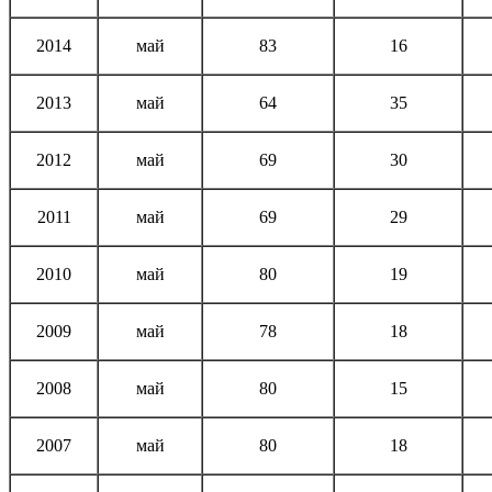
2014
май
83
16
2013
май
64
35
2012
май
69
30
2011
май
69
29
2010
май
80
19
2009
май
78
18
2008
май
80
15
2007
май
80
18