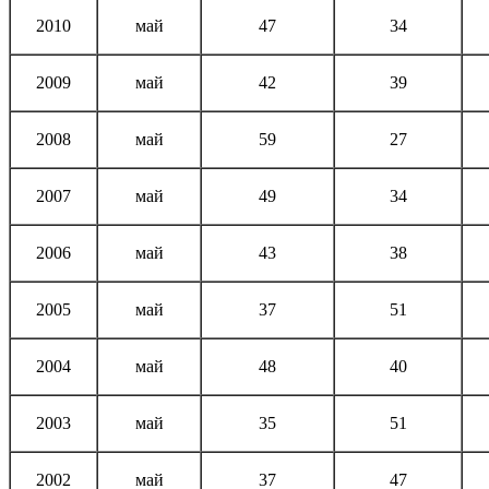
2010
май
47
34
2009
май
42
39
2008
май
59
27
2007
май
49
34
2006
май
43
38
2005
май
37
51
2004
май
48
40
2003
май
35
51
2002
май
37
47