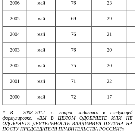
2006
май
76
23
2005
май
69
29
2004
май
76
21
2003
май
76
20
2002
май
75
20
2001
май
71
22
2000
май
72
17
*
В 2008–2012 гг. вопрос задавался в следующей
формулировке: «ВЫ В ЦЕЛОМ ОДОБРЯЕТЕ ИЛИ НЕ
ОДОБРЯЕТЕ ДЕЯТЕЛЬНОСТЬ ВЛАДИМИРА ПУТИНА НА
ПОСТУ ПРЕДСЕДАТЕЛЯ ПРАВИТЕЛЬСТВА РОССИИ?»