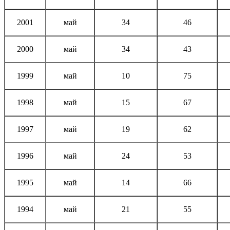
2001
май
34
46
2000
май
34
43
1999
май
10
75
1998
май
15
67
1997
май
19
62
1996
май
24
53
1995
май
14
66
1994
май
21
55