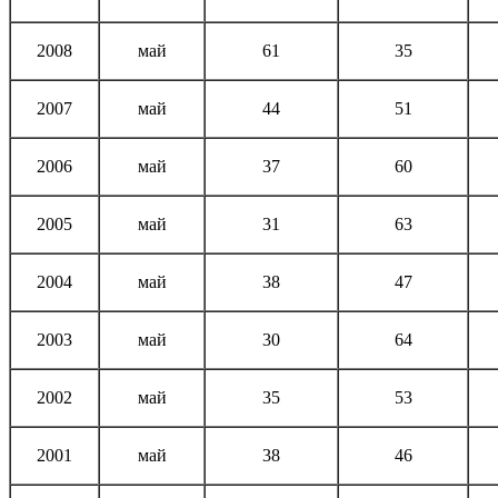
2008
май
61
35
2007
май
44
51
2006
май
37
60
2005
май
31
63
2004
май
38
47
2003
май
30
64
2002
май
35
53
2001
май
38
46