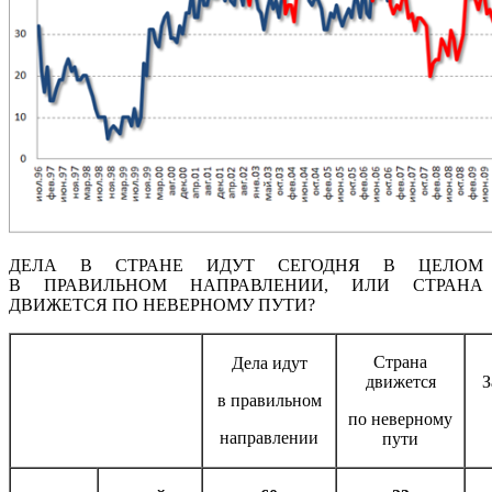
ДЕЛА В СТРАНЕ ИДУТ СЕГОДНЯ В ЦЕЛОМ
В ПРАВИЛЬНОМ НАПРАВЛЕНИИ, ИЛИ СТРАНА
ДВИЖЕТСЯ ПО НЕВЕРНОМУ ПУТИ?
Страна
Дела идут
движется
З
в правильном
по неверному
направлении
пути