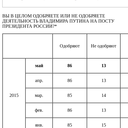
ВЫ В ЦЕЛОМ ОДОБРЯЕТЕ ИЛИ НЕ ОДОБРЯЕТЕ
ДЕЯТЕЛЬНОСТЬ ВЛАДИМИРА ПУТИНА НА ПОСТУ
ПРЕЗИДЕНТА РОССИИ?*
Одобряют
Не одобряют
май
86
13
апр.
86
13
2015
мар.
85
14
фев.
86
13
янв.
85
15