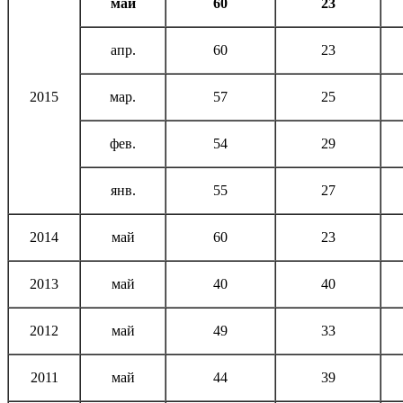
май
60
23
апр.
60
23
2015
мар.
57
25
фев.
54
29
янв.
55
27
2014
май
60
23
2013
май
40
40
2012
май
49
33
2011
май
44
39