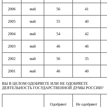
2006
май
56
41
2005
май
55
40
2004
май
54
42
2003
май
46
46
2002
май
56
35
2001
май
46
40
ВЫ В ЦЕЛОМ ОДОБРЯЕТЕ ИЛИ НЕ ОДОБРЯЕТЕ
ДЕЯТЕЛЬНОСТЬ ГОСУДАРСТВЕННОЙ ДУМЫ РОССИИ?
Одобряют
Не одобряют