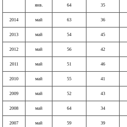
янв.
64
35
2014
май
63
36
2013
май
54
45
2012
май
56
42
2011
май
51
46
2010
май
55
41
2009
май
52
43
2008
май
64
34
2007
май
59
39