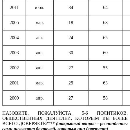
2011
июл.
34
64
2005
мар.
18
68
2004
авг.
24
65
2003
янв.
30
60
2002
янв.
27
55
2001
мар.
25
63
2000
апр.
27
58
НАЗОВИТЕ, ПОЖАЛУЙСТА, 5-6 ПОЛИТИКОВ,
ОБЩЕСТВЕННЫХ ДЕЯТЕЛЕЙ, КОТОРЫМ ВЫ БОЛЕЕ
ВСЕГО ДОВЕРЯЕТЕ?***
(открытый вопрос – респонденты
сами называют деятелей, которым они доверяют)