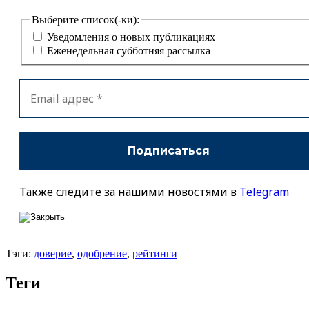
Выберите список(-ки):
Уведомления о новых публикациях
Еженедельная субботняя рассылка
Также следите за нашими новостями в
Telegram
Тэги:
доверие
,
одобрение
,
рейтинги
Теги