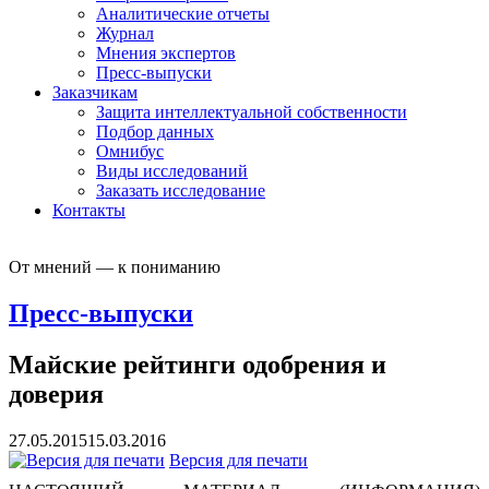
Аналитические отчеты
Журнал
Мнения экспертов
Пресс-выпуски
Заказчикам
Защита интеллектуальной собственности
Подбор данных
Омнибус
Виды исследований
Заказать исследование
Контакты
От мнений — к пониманию
Пресс-выпуски
Майские рейтинги одобрения и
доверия
27.05.2015
15.03.2016
Версия для печати