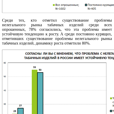
Среди тех, кто отметил существование проблемы
нелегального рынка табачных изделий среди всех
опрошенных, 78% согласились, что эта проблема имеет
устойчивую тенденцию к росту. А среди постоянно курящих,
отметивших существование проблемы нелегального рынка
табачных изделий, динамику роста отметили 80%.