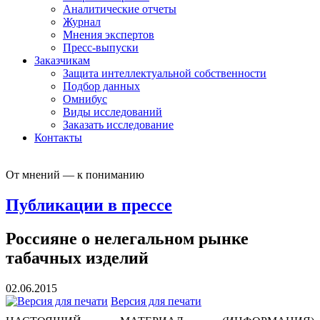
Аналитические отчеты
Журнал
Мнения экспертов
Пресс-выпуски
Заказчикам
Защита интеллектуальной собственности
Подбор данных
Омнибус
Виды исследований
Заказать исследование
Контакты
От мнений — к пониманию
Публикации в прессе
Россияне о нелегальном рынке
табачных изделий
02.06.2015
Версия для печати