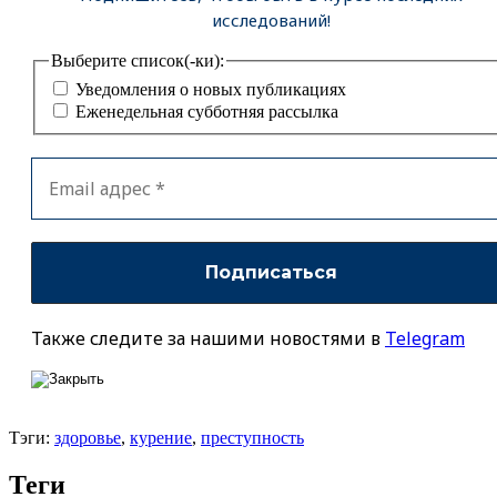
исследований!
Выберите список(-ки):
Уведомления о новых публикациях
Еженедельная субботняя рассылка
Также следите за нашими новостями в
Telegram
Тэги:
здоровье
,
курение
,
преступность
Теги