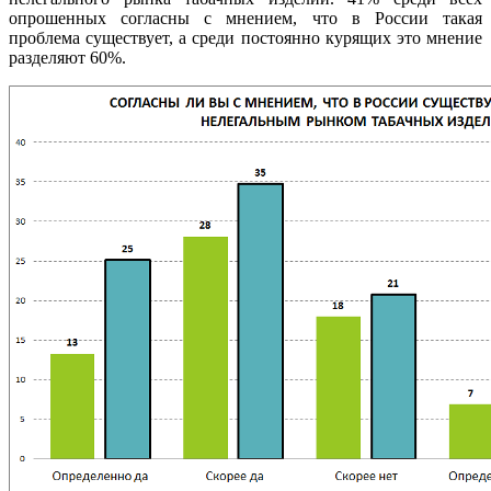
опрошенных согласны с мнением, что в России такая
проблема существует, а среди постоянно курящих это мнение
разделяют 60%.