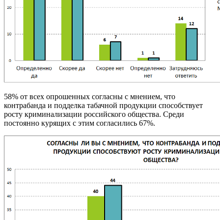
58% от всех опрошенных согласны с мнением, что
контрабанда и подделка табачной продукции способствует
росту криминализации российского общества. Среди
постоянно курящих с этим согласились 67%.