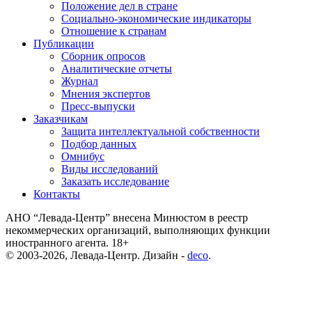
Положение дел в стране
Социально-экономические индикаторы
Отношение к странам
Публикации
Сборник опросов
Аналитические отчеты
Журнал
Мнения экспертов
Пресс-выпуски
Заказчикам
Защита интеллектуальной собственности
Подбор данных
Омнибус
Виды исследований
Заказать исследование
Контакты
АНО “Левада-Центр” внесена Минюстом в реестр
некоммерческих организаций, выполняющих функции
иностранного агента. 18+
© 2003-2026, Левада-Центр. Дизайн -
deco
.