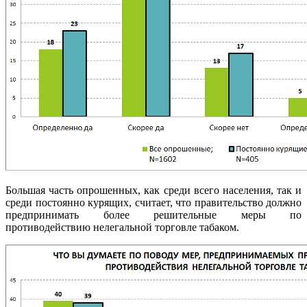
Большая часть опрошенных, как среди всего населения, так и
среди постоянно курящих, считает, что правительство должно
предпринимать более решительные меры по
противодействию нелегальной торговле табаком.