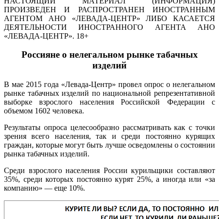
НАСТОЯЩИЙ МАТЕРИАЛ (ИНФОРМАЦИЯ)
ПРОИЗВЕДЕН И РАСПРОСТРАНЕН ИНОСТРАННЫМ
АГЕНТОМ АНО «ЛЕВАДА-ЦЕНТР» ЛИБО КАСАЕТСЯ
ДЕЯТЕЛЬНОСТИ ИНОСТРАННОГО АГЕНТА АНО
«ЛЕВАДА-ЦЕНТР». 18+
Россияне о нелегальном рынке табачных
изделий
В мае 2015 года «Левада-Центр» провел опрос о нелегальном
рынке табачных изделий по национальной репрезентативной
выборке взрослого населения Российской Федерации с
объемом 1602 человека.
Результаты опроса целесообразно рассматривать как с точки
зрения всего населения, так и среди постоянно курящих
граждан, которые могут быть лучше осведомлены о состоянии
рынка табачных изделий.
Среди взрослого населения России курильщики составляют
35%, среди которых постоянно курят 25%, а иногда или «за
компанию» — еще 10%.