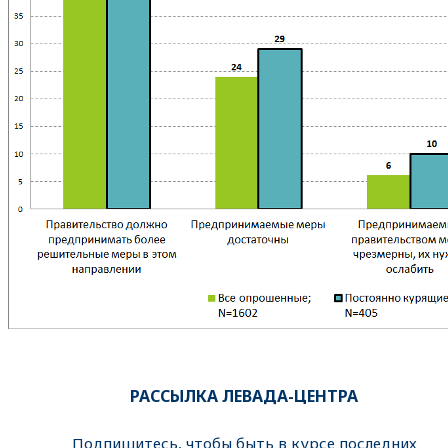
РАССЫЛКА ЛЕВАДА-ЦЕНТРА
Подпишитесь, чтобы быть в курсе последних