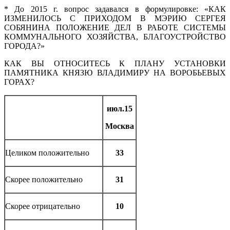
* До 2015 г. вопрос задавался в формулировке: «КАК
ИЗМЕНИЛОСЬ С ПРИХОДОМ В МЭРИЮ СЕРГЕЯ
СОБЯНИНА ПОЛОЖЕНИЕ ДЕЛ В РАБОТЕ СИСТЕМЫ
КОММУНАЛЬНОГО ХОЗЯЙСТВА, БЛАГОУСТРОЙСТВО
ГОРОДА?»
КАК ВЫ ОТНОСИТЕСЬ К ПЛАНУ УСТАНОВКИ
ПАМЯТНИКА КНЯЗЮ ВЛАДИМИРУ НА ВОРОБЬЕВЫХ
ГОРАХ?
июл.15
Москва
Целиком положительно
33
Скорее положительно
31
Скорее отрицательно
10