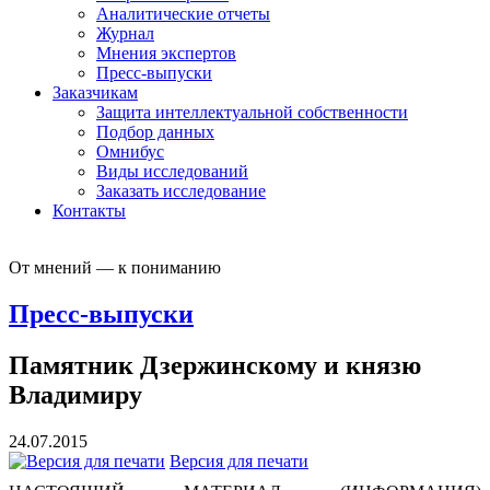
Аналитические отчеты
Журнал
Мнения экспертов
Пресс-выпуски
Заказчикам
Защита интеллектуальной собственности
Подбор данных
Омнибус
Виды исследований
Заказать исследование
Контакты
От мнений — к пониманию
Пресс-выпуски
Памятник Дзержинскому и князю
Владимиру
24.07.2015
Версия для печати