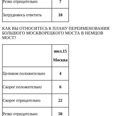
Резко отрицательно
7
Затрудняюсь ответить
18
КАК ВЫ ОТНОСИТЕСЬ К ПЛАНУ ПЕРЕИМЕНОВАНИЯ
БОЛЬШОГО МОСКВОРЕЦКОГО МОСТА В НЕМЦОВ
МОСТ?
июл.15
Москва
Целиком положительно
4
Скорее положительно
6
Скорее отрицательно
22
Резко отрицательно
50