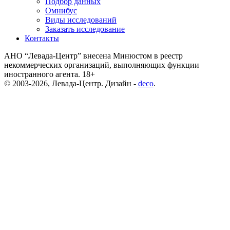
Подбор данных
Омнибус
Виды исследований
Заказать исследование
Контакты
АНО “Левада-Центр” внесена Минюстом в реестр
некоммерческих организаций, выполняющих функции
иностранного агента. 18+
© 2003-2026, Левада-Центр. Дизайн -
deco
.