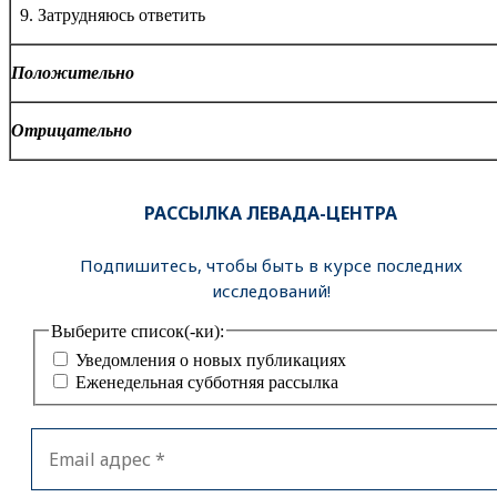
9. Затрудняюсь ответить
Положительно
Отрицательно
РАССЫЛКА ЛЕВАДА-ЦЕНТРА
Подпишитесь, чтобы быть в курсе последних
исследований!
Выберите список(-ки):
Уведомления о новых публикациях
Еженедельная субботняя рассылка