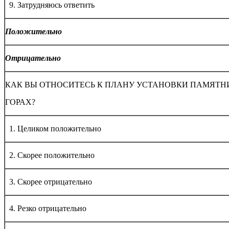
9. Затрудняюсь ответить
Положительно
Отрицательно
КАК ВЫ ОТНОСИТЕСЬ К ПЛАНУ УСТАНОВКИ ПАМЯТН
ГОРАХ?
1. Целиком положительно
2. Скорее положительно
3. Скорее отрицательно
4. Резко отрицательно