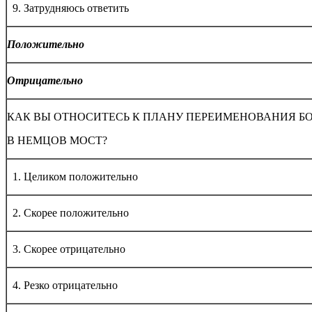
9. Затрудняюсь ответить
Положительно
Отрицательно
КАК ВЫ ОТНОСИТЕСЬ К ПЛАНУ ПЕРЕИМЕНОВАНИЯ 
В НЕМЦОВ МОСТ?
1. Целиком положительно
2. Скорее положительно
3. Скорее отрицательно
4. Резко отрицательно