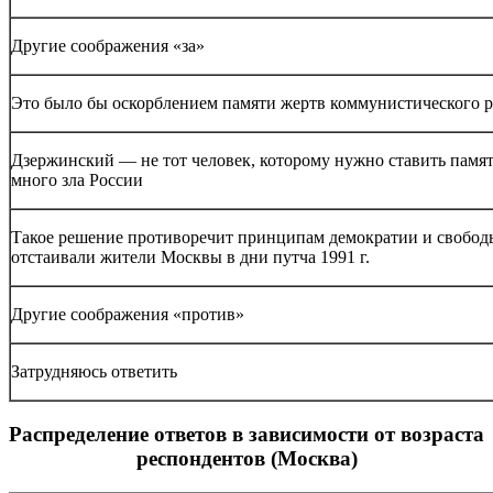
Другие соображения «за»
Это было бы оскорблением памяти жертв коммунистического 
Дзержинский — не тот человек, которому нужно ставить памя
много зла России
Такое решение противоречит принципам демократии и свобод
отстаивали жители Москвы в дни путча 1991 г.
Другие соображения «против»
Затрудняюсь ответить
Распределение ответов в зависимости от возраста
респондентов (Москва)