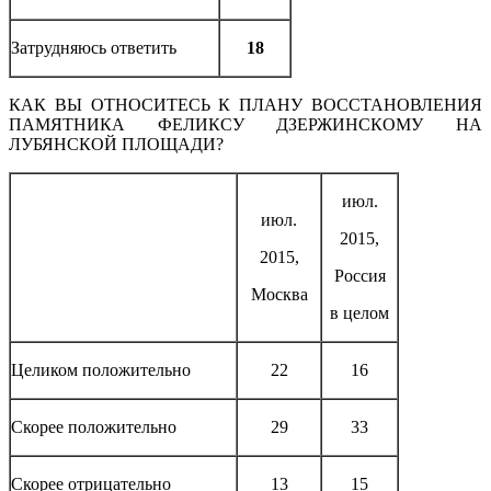
Затрудняюсь ответить
18
КАК ВЫ ОТНОСИТЕСЬ К ПЛАНУ ВОССТАНОВЛЕНИЯ
ПАМЯТНИКА ФЕЛИКСУ ДЗЕРЖИНСКОМУ НА
ЛУБЯНСКОЙ ПЛОЩАДИ?
июл.
июл.
2015,
2015,
Россия
Москва
в целом
Целиком положительно
22
16
Скорее положительно
29
33
Скорее отрицательно
13
15