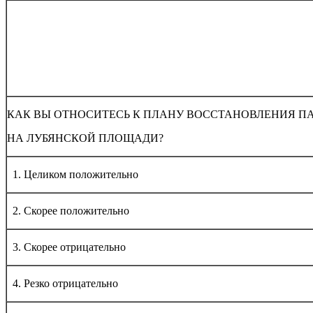
КАК ВЫ ОТНОСИТЕСЬ К ПЛАНУ ВОССТАНОВЛЕНИЯ 
НА ЛУБЯНСКОЙ ПЛОЩАДИ?
1. Целиком положительно
2. Скорее положительно
3. Скорее отрицательно
4. Резко отрицательно