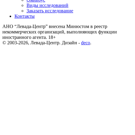
Виды исследований
Заказать исследование
Контакты
АНО “Левада-Центр” внесена Минюстом в реестр
некоммерческих организаций, выполняющих функции
иностранного агента. 18+
© 2003-2026, Левада-Центр. Дизайн -
deco
.