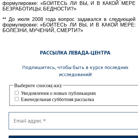
формулировке: «БОИТЕСЬ ЛИ ВЫ, И В КАКОЙ МЕРЕ
БЕЗРАБОТИЦЫ, БЕДНОСТИ?»
** До июля 2008 года вопрос задавался в следующей
формулировке: «БОИТЕСЬ ЛИ ВЫ, И В КАКОЙ МЕРЕ:
БОЛЕЗНИ, МУЧЕНИЙ, СМЕРТИ?»
РАССЫЛКА ЛЕВАДА-ЦЕНТРА
Подпишитесь, чтобы быть в курсе последних
исследований!
Выберите список(-ки):
Уведомления о новых публикациях
Еженедельная субботняя рассылка