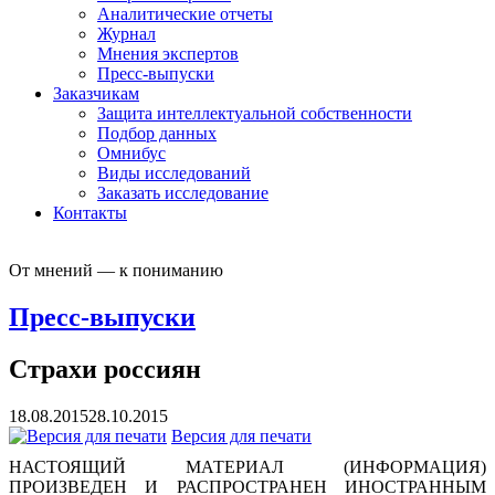
Аналитические отчеты
Журнал
Мнения экспертов
Пресс-выпуски
Заказчикам
Защита интеллектуальной собственности
Подбор данных
Омнибус
Виды исследований
Заказать исследование
Контакты
От мнений — к пониманию
Пресс-выпуски
Страхи россиян
18.08.2015
28.10.2015
Версия для печати
НАСТОЯЩИЙ МАТЕРИАЛ (ИНФОРМАЦИЯ)
ПРОИЗВЕДЕН И РАСПРОСТРАНЕН ИНОСТРАННЫМ