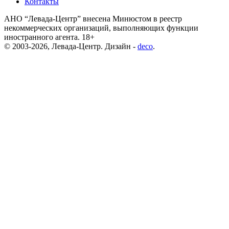
Контакты
АНО “Левада-Центр” внесена Минюстом в реестр
некоммерческих организаций, выполняющих функции
иностранного агента. 18+
© 2003-2026, Левада-Центр. Дизайн -
deco
.