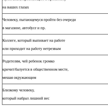
на ваших глазах
Человеку, пытающемуся пройти без очереди
в магазине, автобусе и пр.
Коллеге, который выпивает на работе
или приходит на работу нетрезвым
Родителям, чей ребенок громко
кричит/балуется в общественном месте,
мешая окружающим
Близкому человеку,
который набрал лишний вес