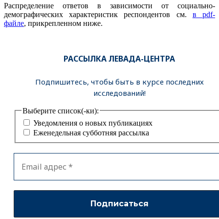
Распределение ответов в зависимости от социально-
демографических характеристик респондентов см.
в pdf-
файле
, прикрепленном ниже.
РАССЫЛКА ЛЕВАДА-ЦЕНТРА
Подпишитесь, чтобы быть в курсе последних
исследований!
Выберите список(-ки):
Уведомления о новых публикациях
Еженедельная субботняя рассылка