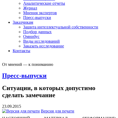
Аналитические отчеты
Журнал
Мнения экспертов
Пресс-выпуски
Заказчикам
Защита интеллектуальной собственности
Подбор данных
Омнибус
Виды исследований
Заказать исследование
Контакты
От мнений — к пониманию
Пресс-выпуски
Ситуации, в которых допустимо
сделать замечание
23.09.2015
Версия для печати