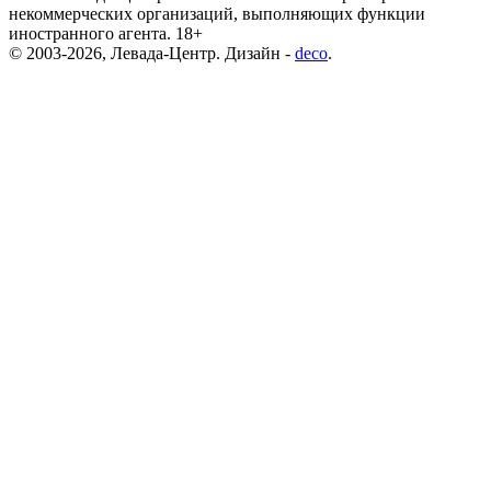
некоммерческих организаций, выполняющих функции
иностранного агента. 18+
© 2003-2026, Левада-Центр. Дизайн -
deco
.