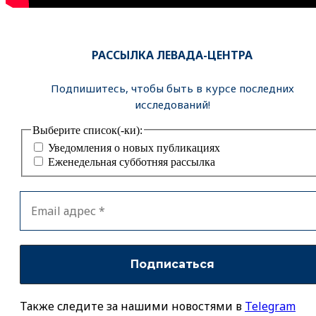
РАССЫЛКА ЛЕВАДА-ЦЕНТРА
Подпишитесь, чтобы быть в курсе последних
исследований!
Выберите список(-ки):
Уведомления о новых публикациях
Еженедельная субботняя рассылка
Также следите за нашими новостями в
Telegram