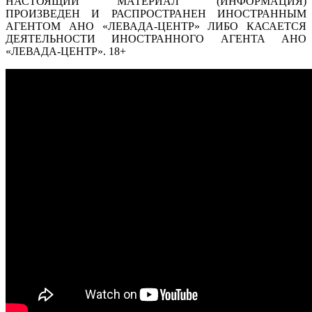
НАСТОЯЩИЙ МАТЕРИАЛ (ИНФОРМАЦИЯ)
ПРОИЗВЕДЕН И РАСПРОСТРАНЕН ИНОСТРАННЫМ
АГЕНТОМ АНО «ЛЕВАДА-ЦЕНТР» ЛИБО КАСАЕТСЯ
ДЕЯТЕЛЬНОСТИ ИНОСТРАННОГО АГЕНТА АНО
«ЛЕВАДА-ЦЕНТР». 18+