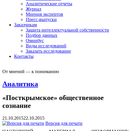
Аналитические отчеты
Журнал
Мнения экспертов
Пресс-выпуски
Заказчикам
Защита интеллектуальной собственности
Подбор данных
Омнибус
Виды исследований
Заказать исследование
Контакты
От мнений — к пониманию
Аналитика
«Посткрымское» общественное
сознание
21.10.2015
22.10.2015
Версия для печати