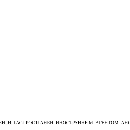
Н И РАСПРОСТРАНЕН ИНОСТРАННЫМ АГЕНТОМ АНО