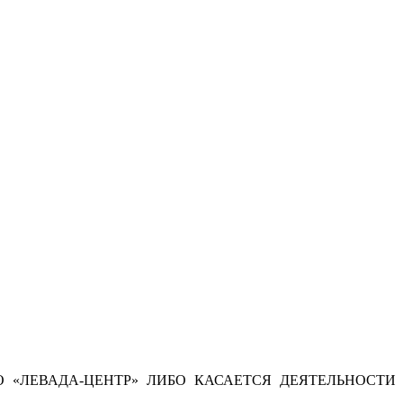
 «ЛЕВАДА-ЦЕНТР» ЛИБО КАСАЕТСЯ ДЕЯТЕЛЬНОСТИ