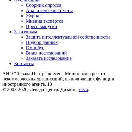
Сборник опросов
Аналитические отчеты
Журнал
Мнения экспертов
Пресс-выпуски
Заказчикам
Защита интеллектуальной собственности
Подбор данных
Омнибус
Виды исследований
Заказать исследование
Контакты
АНО “Левада-Центр” внесена Минюстом в реестр
некоммерческих организаций, выполняющих функции
иностранного агента. 18+
© 2003-2026, Левада-Центр. Дизайн -
deco
.