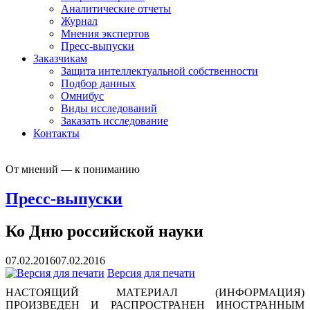
Аналитические отчеты
Журнал
Мнения экспертов
Пресс-выпуски
Заказчикам
Защита интеллектуальной собственности
Подбор данных
Омнибус
Виды исследований
Заказать исследование
Контакты
От мнений — к пониманию
Пресс-выпуски
Ко Дню российской науки
07.02.2016
07.02.2016
Версия для печати
НАСТОЯЩИЙ МАТЕРИАЛ (ИНФОРМАЦИЯ)
ПРОИЗВЕДЕН И РАСПРОСТРАНЕН ИНОСТРАННЫМ