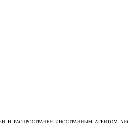
Н И РАСПРОСТРАНЕН ИНОСТРАННЫМ АГЕНТОМ АНО