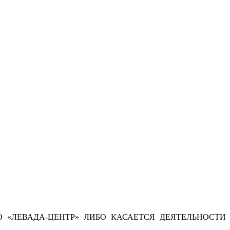
 «ЛЕВАДА-ЦЕНТР» ЛИБО КАСАЕТСЯ ДЕЯТЕЛЬНОСТИ