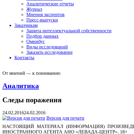
Аналитические отчеты
Журнал
Мнения экспертов
Пресс-выпуски
Заказчикам
Защита интеллектуальной собственности
Подбор данных
Омнибус
Виды исследований
Заказать исследование
Контакты
От мнений — к пониманию
Аналитика
Следы поражения
24.02.2016
24.02.2016
Версия для печати
НАСТОЯЩИЙ МАТЕРИАЛ (ИНФОРМАЦИЯ) ПРОИЗВЕДЕ
ИНОСТРАННОГО АГЕНТА АНО «ЛЕВАДА-ЦЕНТР». 18+