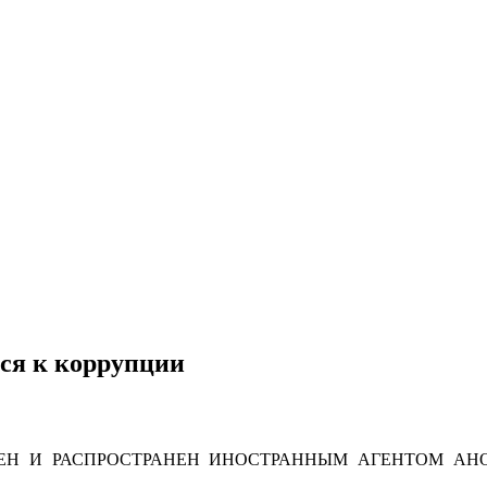
тся к коррупции
Н И РАСПРОСТРАНЕН ИНОСТРАННЫМ АГЕНТОМ АНО