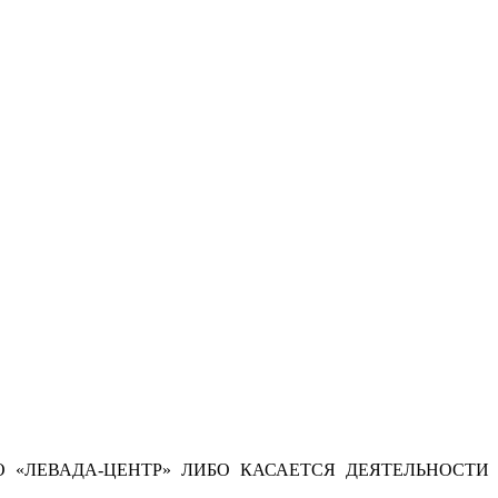
 «ЛЕВАДА-ЦЕНТР» ЛИБО КАСАЕТСЯ ДЕЯТЕЛЬНОСТИ