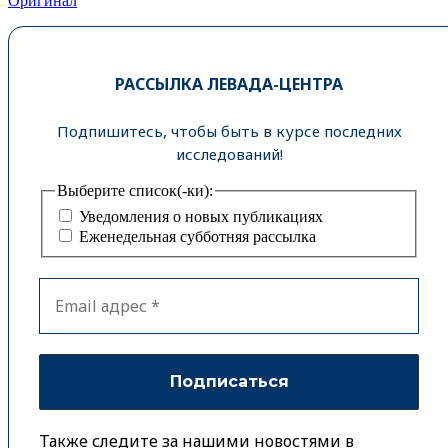
Оригинал
РАССЫЛКА ЛЕВАДА-ЦЕНТРА
Подпишитесь, чтобы быть в курсе последних
исследований!
Выберите список(-ки):
Уведомления о новых публикациях
Еженедельная субботняя рассылка
Также следите за нашими новостями в