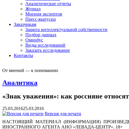
Аналитические отчеты
Журнал
Мнения экспертов
Пресс-выпуски
Заказчикам
Защита интеллектуальной собственности
Подбор данных
Омнибус
Виды исследований
Заказать исследование
Контакты
От мнений — к пониманию
Аналитика
«Знак уважения»: как россияне относя
25.03.2016
25.03.2016
Версия для печати
НАСТОЯЩИЙ МАТЕРИАЛ (ИНФОРМАЦИЯ) ПРОИЗВЕДЕ
ИНОСТРАННОГО АГЕНТА АНО «ЛЕВАДА-ЦЕНТР». 18+